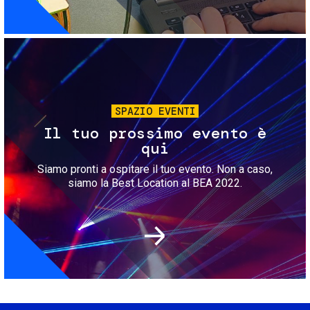
Immagine
SPAZIO EVENTI
Il tuo prossimo evento è
qui
Siamo pronti a ospitare il tuo evento. Non a caso,
siamo la Best Location al BEA 2022.