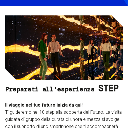
STEP
Preparati all'esperienza
Il viaggio nel tuo futuro inizia da qui!
Ti guideremo nei 10 step alla scoperta del Futuro. La visita
guidata di gruppo della durata di un’ora e mezza si svolge
con il supporto di uno smartphone che ti accompagnerà