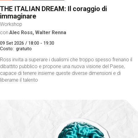
THE ITALIAN DREAM: Il coraggio di
immaginare
Workshop
con
Alec Ross, Walter Renna
09 Set 2026 / 18:00 - 19:30
Costo
gratuito
Ross invita a superare i dualismi che troppo spesso frenano il
dibattito pubblico e propone una nuova visione del Paese,
capace di tenere insieme queste diverse dimensioni e di
liberarne il talento