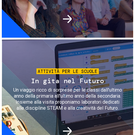
Immagine
ATTIVITÀ PER LE SCUOLE
In gita nel Futuro
Un viaggio ricco di sorprese per le classi dall'ultimo
anno della primaria all'ultimo anno della secondaria.
Insieme alla visita proponiamo laboratori dedicati
alle discipline STEAM e alla creatività del Futuro.