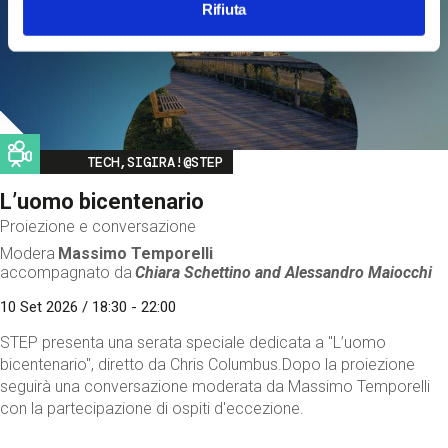
Rifiuta
Image
TECH,SIGIRA!@STEP
L’uomo bicentenario
Proiezione e conversazione
Modera
Massimo Temporelli
accompagnato da
Chiara Schettino and
Alessandro Maiocchi
10 Set 2026 / 18:30 - 22:00
STEP presenta una serata speciale dedicata a "L’uomo
bicentenario", diretto da Chris Columbus.Dopo la proiezione
seguirà una conversazione moderata da Massimo Temporelli
con la partecipazione di ospiti d'eccezione.