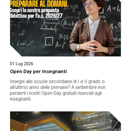
01 Lug 2026
Open Day per Insegnanti
Insegni alle scuole secondarie di I e II grado o
all'ultimo anno delle primarie? A settembre non
perderti i nostri Open Day gratuiti riservati agli
insegnanti.