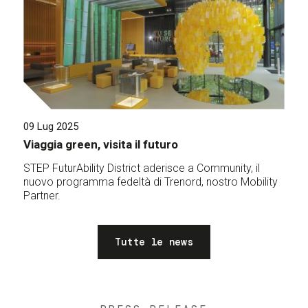
09 Lug 2025
Viaggia green, visita il futuro
STEP FuturAbility District aderisce a Community, il
nuovo programma fedeltà di Trenord, nostro Mobility
Partner.
Tutte le news