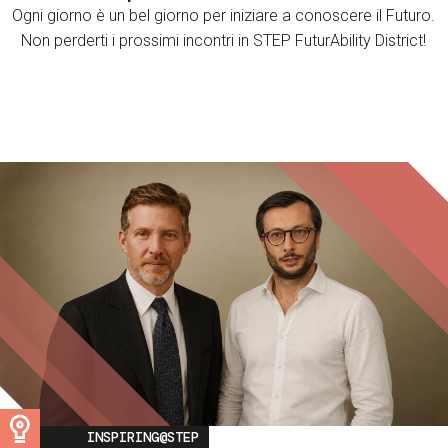
Ogni giorno è un bel giorno per iniziare a conoscere il Futuro.
Non perderti i prossimi incontri in STEP FuturAbility District!
Image
INSPIRING@STEP