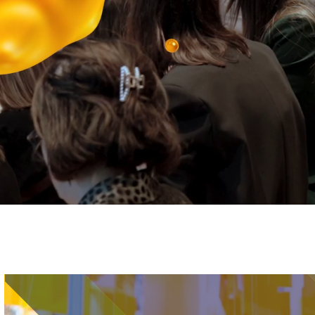
Immagine