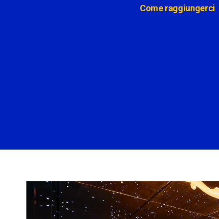
Come raggiungerci