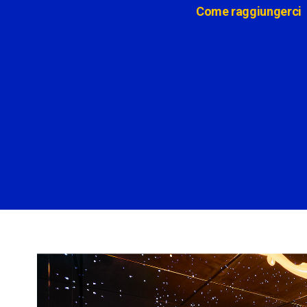
Come raggiungerci