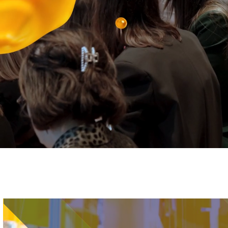
Immagine