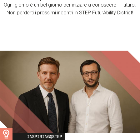
Ogni giorno è un bel giorno per iniziare a conoscere il Futuro.
Non perderti i prossimi incontri in STEP FuturAbility District!
Image
INSPIRING@STEP