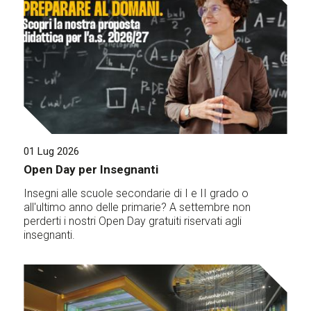
01 Lug 2026
Open Day per Insegnanti
Insegni alle scuole secondarie di I e II grado o
all'ultimo anno delle primarie? A settembre non
perderti i nostri Open Day gratuiti riservati agli
insegnanti.