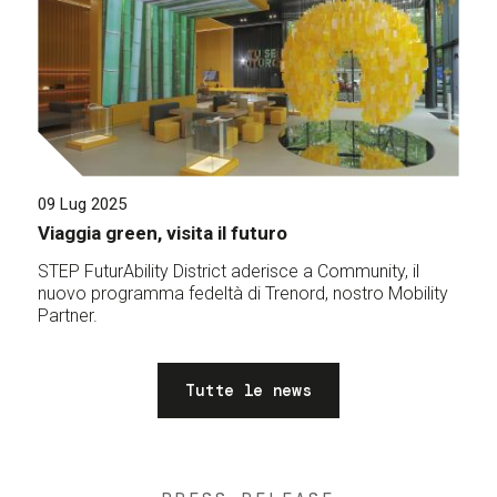
09 Lug 2025
Viaggia green, visita il futuro
STEP FuturAbility District aderisce a Community, il
nuovo programma fedeltà di Trenord, nostro Mobility
Partner.
Tutte le news