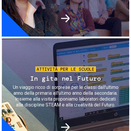
Immagine
ATTIVITÀ PER LE SCUOLE
In gita nel Futuro
Un viaggio ricco di sorprese per le classi dall'ultimo
anno della primaria all'ultimo anno della secondaria.
Insieme alla visita proponiamo laboratori dedicati
alle discipline STEAM e alla creatività del Futuro.