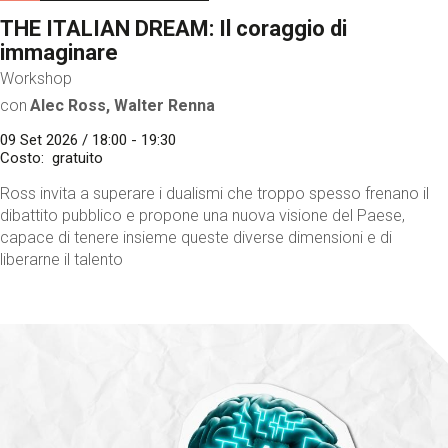
THE ITALIAN DREAM: Il coraggio di
immaginare
Workshop
con
Alec Ross, Walter Renna
09 Set 2026 / 18:00 - 19:30
Costo
gratuito
Ross invita a superare i dualismi che troppo spesso frenano il
dibattito pubblico e propone una nuova visione del Paese,
capace di tenere insieme queste diverse dimensioni e di
liberarne il talento