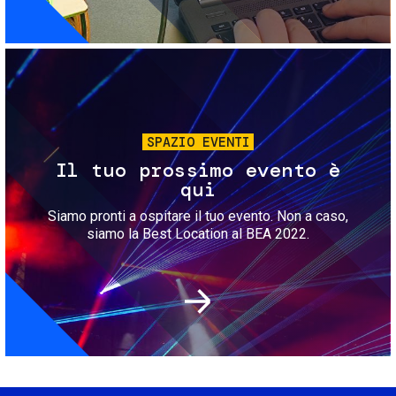
Immagine
SPAZIO EVENTI
Il tuo prossimo evento è
qui
Siamo pronti a ospitare il tuo evento. Non a caso,
siamo la Best Location al BEA 2022.