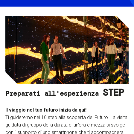
STEP
Preparati all'esperienza
Il viaggio nel tuo futuro inizia da qui!
Ti guideremo nei 10 step alla scoperta del Futuro. La visita
guidata di gruppo della durata di un’ora e mezza si svolge
con il supporto di uno smartphone che ti accompagnerà