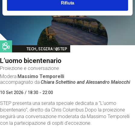
Rifiuta
Image
TECH,SIGIRA!@STEP
L’uomo bicentenario
Proiezione e conversazione
Modera
Massimo Temporelli
accompagnato da
Chiara Schettino and
Alessandro Maiocchi
10 Set 2026 / 18:30 - 22:00
STEP presenta una serata speciale dedicata a "L’uomo
bicentenario", diretto da Chris Columbus.Dopo la proiezione
seguirà una conversazione moderata da Massimo Temporelli
con la partecipazione di ospiti d'eccezione.