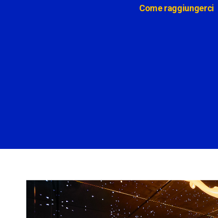
Come raggiungerci