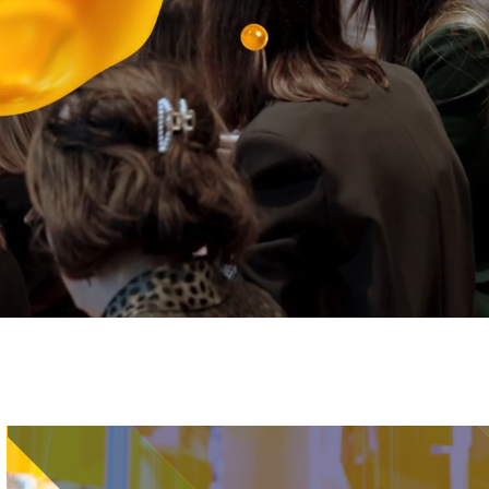
Immagine