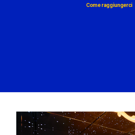
Come raggiungerci