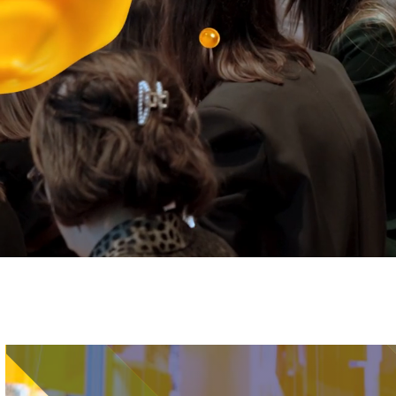
Immagine