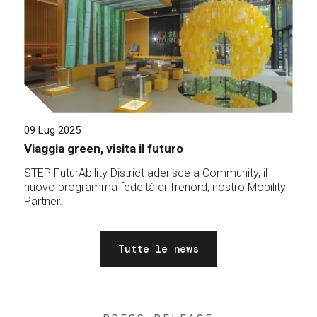
09 Lug 2025
Viaggia green, visita il futuro
STEP FuturAbility District aderisce a Community, il
nuovo programma fedeltà di Trenord, nostro Mobility
Partner.
Tutte le news