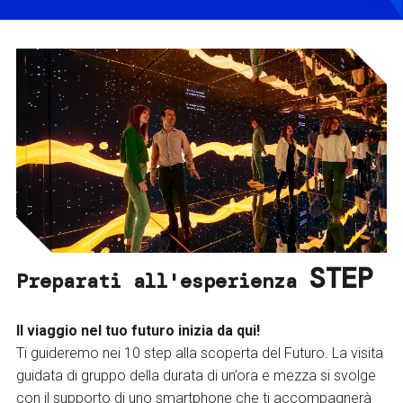
STEP
Preparati all'esperienza
Il viaggio nel tuo futuro inizia da qui!
Ti guideremo nei 10 step alla scoperta del Futuro. La visita
guidata di gruppo della durata di un’ora e mezza si svolge
con il supporto di uno smartphone che ti accompagnerà