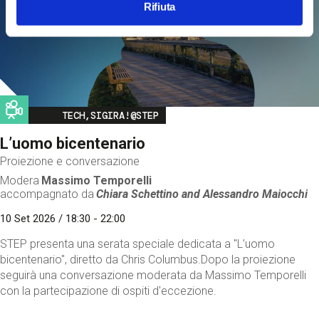
Rifiuta
Image
TECH,SIGIRA!@STEP
L’uomo bicentenario
Proiezione e conversazione
Modera
Massimo Temporelli
accompagnato da
Chiara Schettino and
Alessandro Maiocchi
10 Set 2026 / 18:30 - 22:00
STEP presenta una serata speciale dedicata a "L’uomo
bicentenario", diretto da Chris Columbus.Dopo la proiezione
seguirà una conversazione moderata da Massimo Temporelli
con la partecipazione di ospiti d'eccezione.