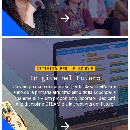
Immagine
ATTIVITÀ PER LE SCUOLE
In gita nel Futuro
Un viaggio ricco di sorprese per le classi dall'ultimo
anno della primaria all'ultimo anno della secondaria.
Insieme alla visita proponiamo laboratori dedicati
alle discipline STEAM e alla creatività del Futuro.