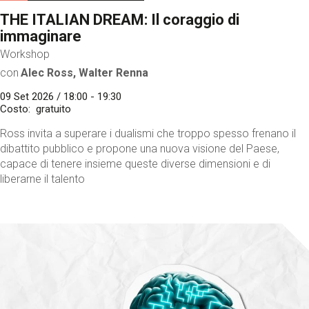
THE ITALIAN DREAM: Il coraggio di
immaginare
Workshop
con
Alec Ross, Walter Renna
09 Set 2026 / 18:00 - 19:30
Costo
gratuito
Ross invita a superare i dualismi che troppo spesso frenano il
dibattito pubblico e propone una nuova visione del Paese,
capace di tenere insieme queste diverse dimensioni e di
liberarne il talento