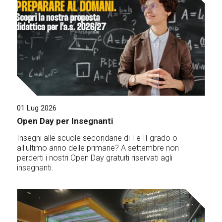
01 Lug 2026
Open Day per Insegnanti
Insegni alle scuole secondarie di I e II grado o
all'ultimo anno delle primarie? A settembre non
perderti i nostri Open Day gratuiti riservati agli
insegnanti.