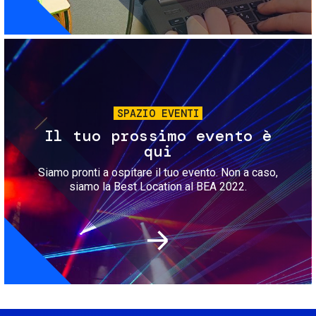
Immagine
SPAZIO EVENTI
Il tuo prossimo evento è
qui
Siamo pronti a ospitare il tuo evento. Non a caso,
siamo la Best Location al BEA 2022.