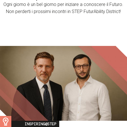
Ogni giorno è un bel giorno per iniziare a conoscere il Futuro.
Non perderti i prossimi incontri in STEP FuturAbility District!
Image
INSPIRING@STEP