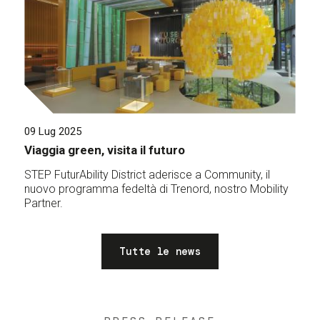
09 Lug 2025
Viaggia green, visita il futuro
STEP FuturAbility District aderisce a Community, il
nuovo programma fedeltà di Trenord, nostro Mobility
Partner.
Tutte le news