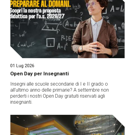
01 Lug 2026
Open Day per Insegnanti
Insegni alle scuole secondarie di I e II grado o
all'ultimo anno delle primarie? A settembre non
perderti i nostri Open Day gratuiti riservati agli
insegnanti.