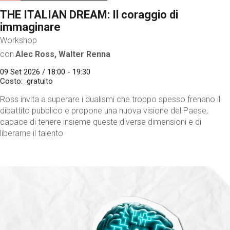
THE ITALIAN DREAM: Il coraggio di
immaginare
Workshop
con
Alec Ross, Walter Renna
09 Set 2026 / 18:00 - 19:30
Costo
gratuito
Ross invita a superare i dualismi che troppo spesso frenano il
dibattito pubblico e propone una nuova visione del Paese,
capace di tenere insieme queste diverse dimensioni e di
liberarne il talento