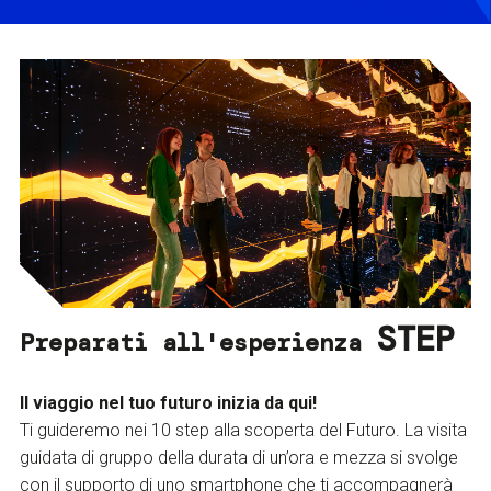
STEP
Preparati all'esperienza
Il viaggio nel tuo futuro inizia da qui!
Ti guideremo nei 10 step alla scoperta del Futuro. La visita
guidata di gruppo della durata di un’ora e mezza si svolge
con il supporto di uno smartphone che ti accompagnerà