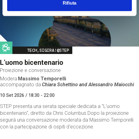
Rifiuta
Image
TECH,SIGIRA!@STEP
L’uomo bicentenario
Proiezione e conversazione
Modera
Massimo Temporelli
accompagnato da
Chiara Schettino and
Alessandro Maiocchi
10 Set 2026 / 18:30 - 22:00
STEP presenta una serata speciale dedicata a "L’uomo
bicentenario", diretto da Chris Columbus.Dopo la proiezione
seguirà una conversazione moderata da Massimo Temporelli
con la partecipazione di ospiti d'eccezione.