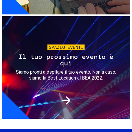
Immagine
SPAZIO EVENTI
Il tuo prossimo evento è
qui
Siamo pronti a ospitare il tuo evento. Non a caso,
siamo la Best Location al BEA 2022.