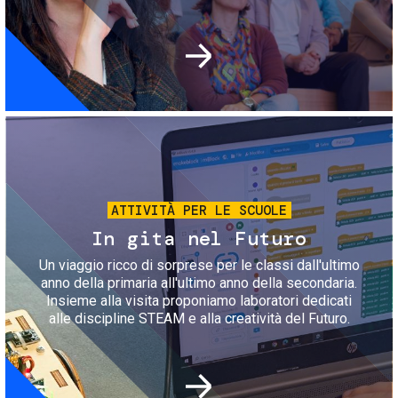
Immagine
ATTIVITÀ PER LE SCUOLE
In gita nel Futuro
Un viaggio ricco di sorprese per le classi dall'ultimo
anno della primaria all'ultimo anno della secondaria.
Insieme alla visita proponiamo laboratori dedicati
alle discipline STEAM e alla creatività del Futuro.