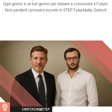
Ogni giorno è un bel giorno per iniziare a conoscere il Futuro.
Non perderti i prossimi incontri in STEP FuturAbility District!
Image
INSPIRING@STEP