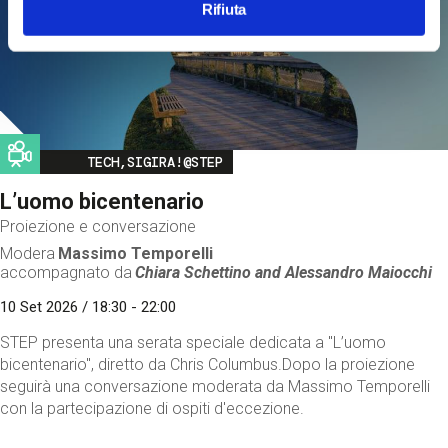
Rifiuta
Image
TECH,SIGIRA!@STEP
L’uomo bicentenario
Proiezione e conversazione
Modera
Massimo Temporelli
accompagnato da
Chiara Schettino and
Alessandro Maiocchi
10 Set 2026 / 18:30 - 22:00
STEP presenta una serata speciale dedicata a "L’uomo
bicentenario", diretto da Chris Columbus.Dopo la proiezione
seguirà una conversazione moderata da Massimo Temporelli
con la partecipazione di ospiti d'eccezione.