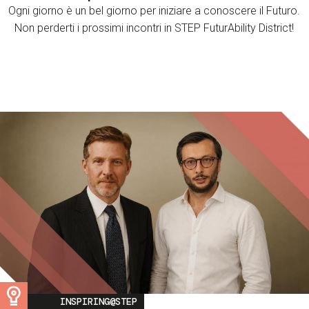
Ogni giorno è un bel giorno per iniziare a conoscere il Futuro.
Non perderti i prossimi incontri in STEP FuturAbility District!
Image
INSPIRING@STEP