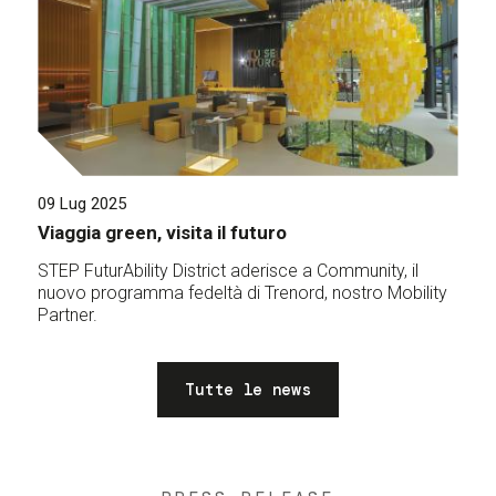
09 Lug 2025
Viaggia green, visita il futuro
STEP FuturAbility District aderisce a Community, il
nuovo programma fedeltà di Trenord, nostro Mobility
Partner.
Tutte le news