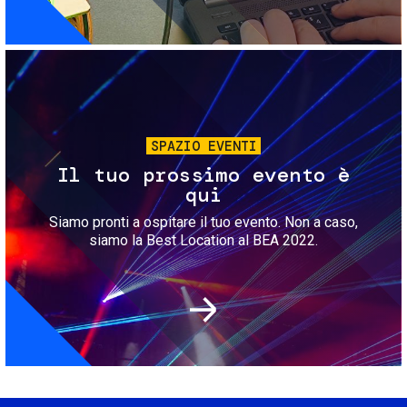
Immagine
SPAZIO EVENTI
Il tuo prossimo evento è
qui
Siamo pronti a ospitare il tuo evento. Non a caso,
siamo la Best Location al BEA 2022.