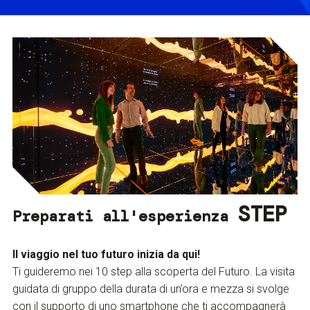
STEP
Preparati all'esperienza
Il viaggio nel tuo futuro inizia da qui!
Ti guideremo nei 10 step alla scoperta del Futuro. La visita
guidata di gruppo della durata di un’ora e mezza si svolge
con il supporto di uno smartphone che ti accompagnerà