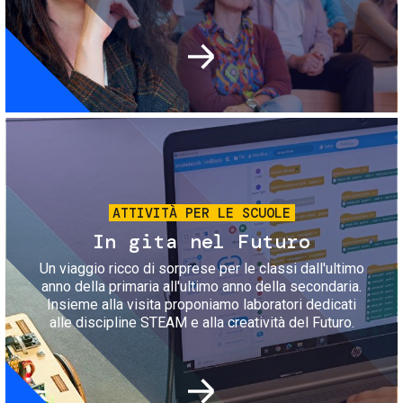
Immagine
ATTIVITÀ PER LE SCUOLE
In gita nel Futuro
Un viaggio ricco di sorprese per le classi dall'ultimo
anno della primaria all'ultimo anno della secondaria.
Insieme alla visita proponiamo laboratori dedicati
alle discipline STEAM e alla creatività del Futuro.