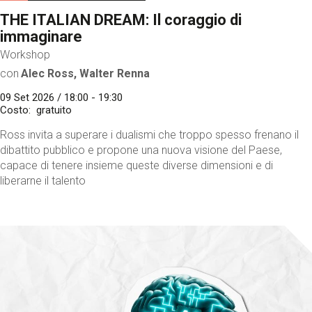
THE ITALIAN DREAM: Il coraggio di
immaginare
Workshop
con
Alec Ross, Walter Renna
09 Set 2026 / 18:00 - 19:30
Costo
gratuito
Ross invita a superare i dualismi che troppo spesso frenano il
dibattito pubblico e propone una nuova visione del Paese,
capace di tenere insieme queste diverse dimensioni e di
liberarne il talento