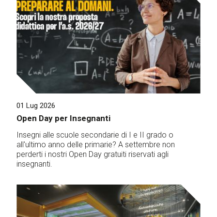
01 Lug 2026
Open Day per Insegnanti
Insegni alle scuole secondarie di I e II grado o
all'ultimo anno delle primarie? A settembre non
perderti i nostri Open Day gratuiti riservati agli
insegnanti.