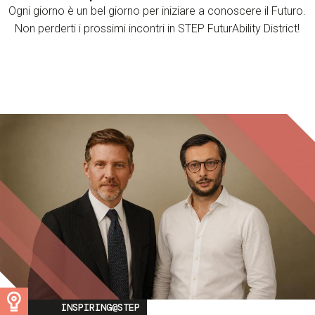
Ogni giorno è un bel giorno per iniziare a conoscere il Futuro.
Non perderti i prossimi incontri in STEP FuturAbility District!
Image
INSPIRING@STEP