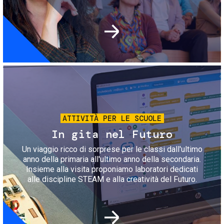
Immagine
ATTIVITÀ PER LE SCUOLE
In gita nel Futuro
Un viaggio ricco di sorprese per le classi dall'ultimo
anno della primaria all'ultimo anno della secondaria.
Insieme alla visita proponiamo laboratori dedicati
alle discipline STEAM e alla creatività del Futuro.