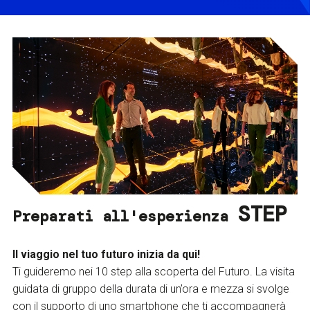
STEP
Preparati all'esperienza
Il viaggio nel tuo futuro inizia da qui!
Ti guideremo nei 10 step alla scoperta del Futuro. La visita
guidata di gruppo della durata di un’ora e mezza si svolge
con il supporto di uno smartphone che ti accompagnerà