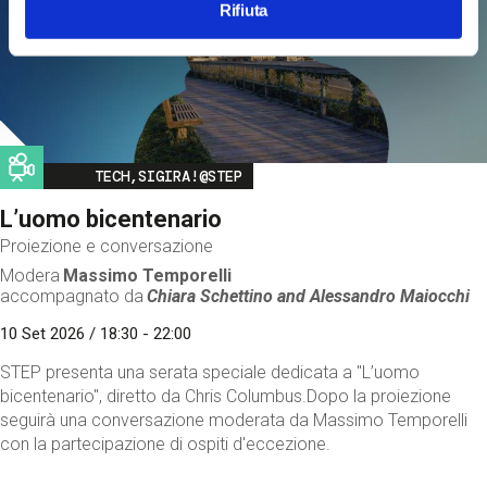
Rifiuta
Image
TECH,SIGIRA!@STEP
L’uomo bicentenario
Proiezione e conversazione
Modera
Massimo Temporelli
accompagnato da
Chiara Schettino and
Alessandro Maiocchi
10 Set 2026 / 18:30 - 22:00
STEP presenta una serata speciale dedicata a "L’uomo
bicentenario", diretto da Chris Columbus.Dopo la proiezione
seguirà una conversazione moderata da Massimo Temporelli
con la partecipazione di ospiti d'eccezione.