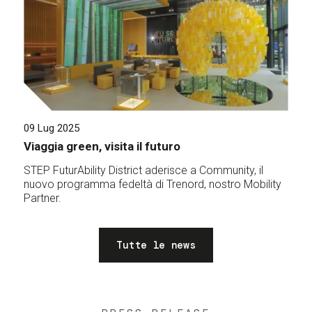
09 Lug 2025
Viaggia green, visita il futuro
STEP FuturAbility District aderisce a Community, il
nuovo programma fedeltà di Trenord, nostro Mobility
Partner.
Tutte le news