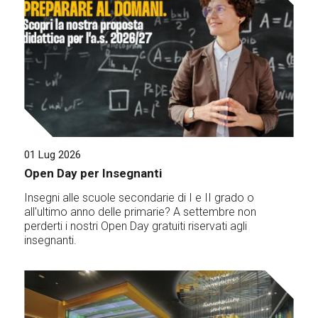
01 Lug 2026
Open Day per Insegnanti
Insegni alle scuole secondarie di I e II grado o
all'ultimo anno delle primarie? A settembre non
perderti i nostri Open Day gratuiti riservati agli
insegnanti.