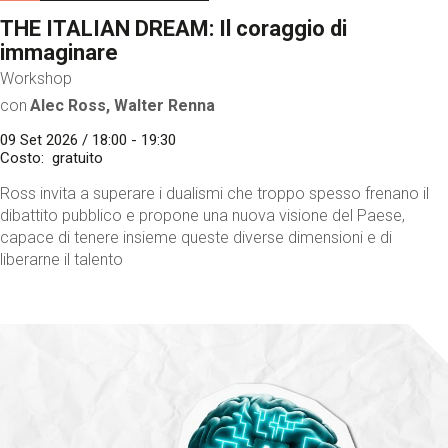
THE ITALIAN DREAM: Il coraggio di
immaginare
Workshop
con
Alec Ross, Walter Renna
09 Set 2026 / 18:00 - 19:30
Costo
gratuito
Ross invita a superare i dualismi che troppo spesso frenano il
dibattito pubblico e propone una nuova visione del Paese,
capace di tenere insieme queste diverse dimensioni e di
liberarne il talento