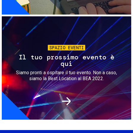
Immagine
SPAZIO EVENTI
Il tuo prossimo evento è
qui
Siamo pronti a ospitare il tuo evento. Non a caso,
siamo la Best Location al BEA 2022.