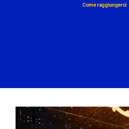
Come raggiungerci