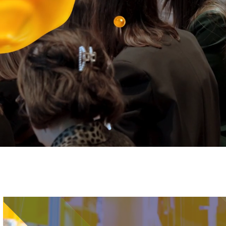
Immagine