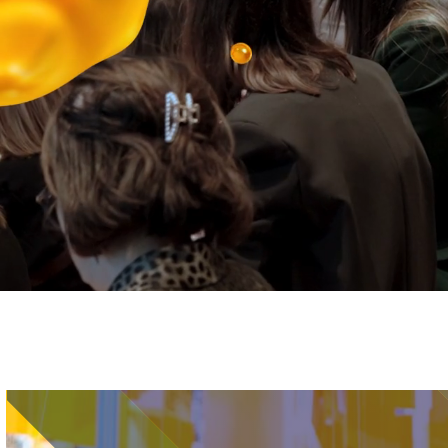
Immagine