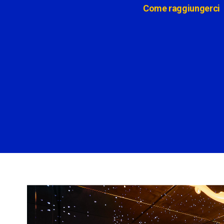
Come raggiungerci