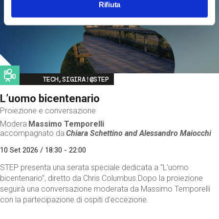
Rifiuta
Image
TECH,SIGIRA!@STEP
L’uomo bicentenario
Proiezione e conversazione
Modera
Massimo Temporelli
accompagnato da
Chiara Schettino and
Alessandro Maiocchi
10 Set 2026 / 18:30 - 22:00
STEP presenta una serata speciale dedicata a "L’uomo
bicentenario", diretto da Chris Columbus.Dopo la proiezione
seguirà una conversazione moderata da Massimo Temporelli
con la partecipazione di ospiti d'eccezione.