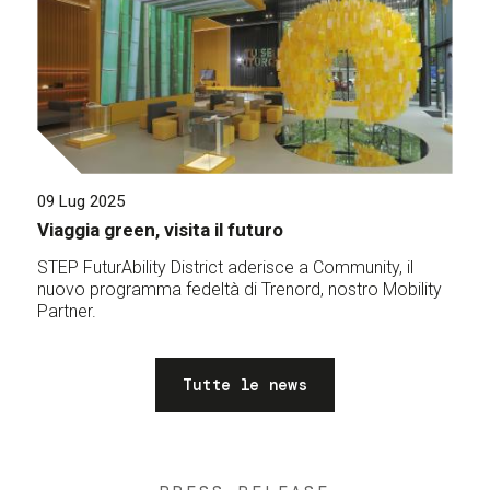
09 Lug 2025
Viaggia green, visita il futuro
STEP FuturAbility District aderisce a Community, il
nuovo programma fedeltà di Trenord, nostro Mobility
Partner.
Tutte le news