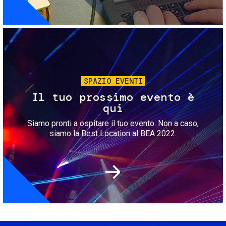
Immagine
SPAZIO EVENTI
Il tuo prossimo evento è
qui
Siamo pronti a ospitare il tuo evento. Non a caso,
siamo la Best Location al BEA 2022.