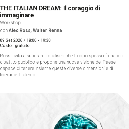
THE ITALIAN DREAM: Il coraggio di
immaginare
Workshop
con
Alec Ross, Walter Renna
09 Set 2026 / 18:00 - 19:30
Costo
gratuito
Ross invita a superare i dualismi che troppo spesso frenano il
dibattito pubblico e propone una nuova visione del Paese,
capace di tenere insieme queste diverse dimensioni e di
liberarne il talento