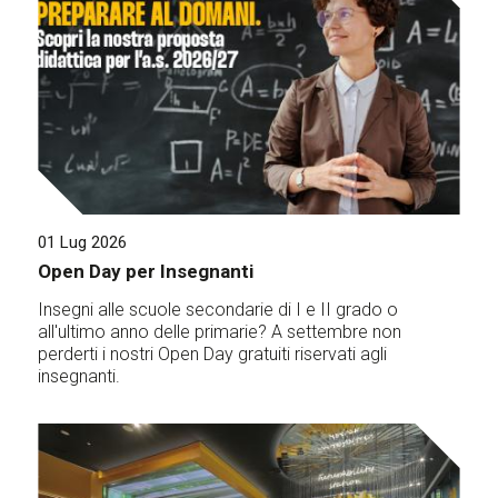
01 Lug 2026
Open Day per Insegnanti
Insegni alle scuole secondarie di I e II grado o
all'ultimo anno delle primarie? A settembre non
perderti i nostri Open Day gratuiti riservati agli
insegnanti.