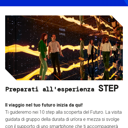
STEP
Preparati all'esperienza
Il viaggio nel tuo futuro inizia da qui!
Ti guideremo nei 10 step alla scoperta del Futuro. La visita
guidata di gruppo della durata di un’ora e mezza si svolge
con il supporto di uno smartphone che ti accompagnerà