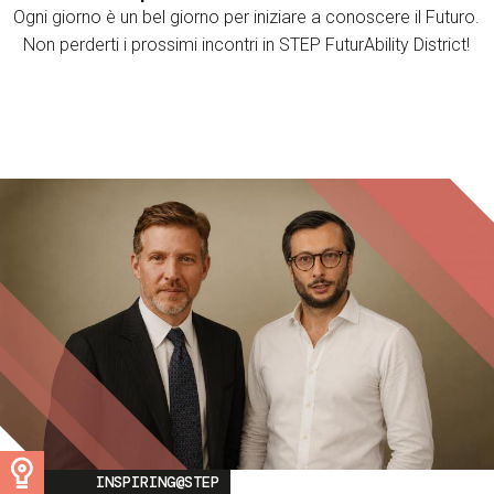
Ogni giorno è un bel giorno per iniziare a conoscere il Futuro.
Non perderti i prossimi incontri in STEP FuturAbility District!
Image
INSPIRING@STEP