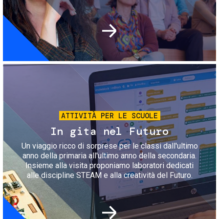
Immagine
ATTIVITÀ PER LE SCUOLE
In gita nel Futuro
Un viaggio ricco di sorprese per le classi dall'ultimo
anno della primaria all'ultimo anno della secondaria.
Insieme alla visita proponiamo laboratori dedicati
alle discipline STEAM e alla creatività del Futuro.