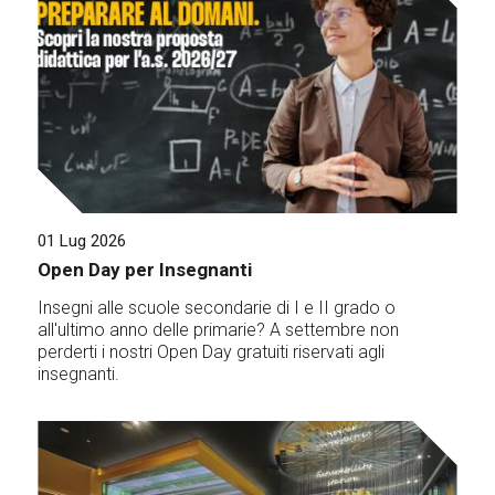
01 Lug 2026
Open Day per Insegnanti
Insegni alle scuole secondarie di I e II grado o
all'ultimo anno delle primarie? A settembre non
perderti i nostri Open Day gratuiti riservati agli
insegnanti.