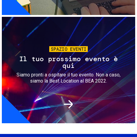
Immagine
SPAZIO EVENTI
Il tuo prossimo evento è
qui
Siamo pronti a ospitare il tuo evento. Non a caso,
siamo la Best Location al BEA 2022.