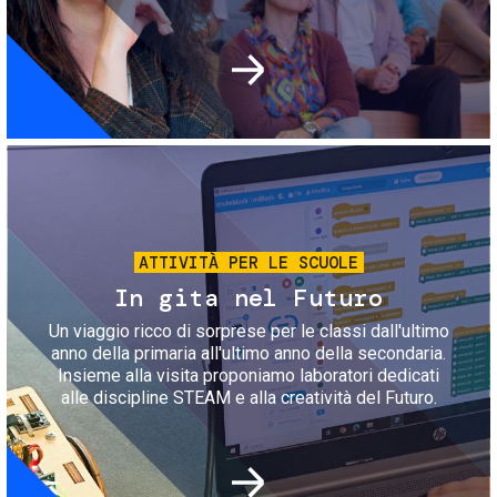
Immagine
ATTIVITÀ PER LE SCUOLE
In gita nel Futuro
Un viaggio ricco di sorprese per le classi dall'ultimo
anno della primaria all'ultimo anno della secondaria.
Insieme alla visita proponiamo laboratori dedicati
alle discipline STEAM e alla creatività del Futuro.