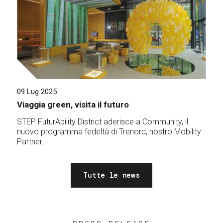
09 Lug 2025
Viaggia green, visita il futuro
STEP FuturAbility District aderisce a Community, il
nuovo programma fedeltà di Trenord, nostro Mobility
Partner.
Tutte le news