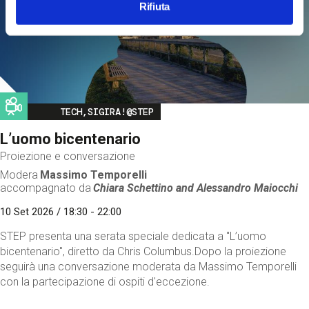
Rifiuta
Image
TECH,SIGIRA!@STEP
L’uomo bicentenario
Proiezione e conversazione
Modera
Massimo Temporelli
accompagnato da
Chiara Schettino and
Alessandro Maiocchi
10 Set 2026 / 18:30 - 22:00
STEP presenta una serata speciale dedicata a "L’uomo
bicentenario", diretto da Chris Columbus.Dopo la proiezione
seguirà una conversazione moderata da Massimo Temporelli
con la partecipazione di ospiti d'eccezione.