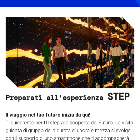
STEP
Preparati all'esperienza
Il viaggio nel tuo futuro inizia da qui!
Ti guideremo nei 10 step alla scoperta del Futuro. La visita
guidata di gruppo della durata di un’ora e mezza si svolge
con il supporto di uno smartphone che ti accompagnerà