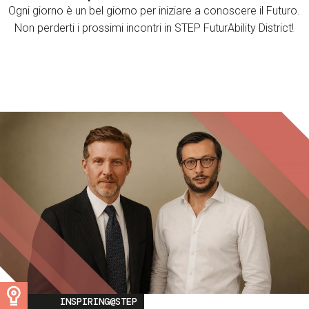
Ogni giorno è un bel giorno per iniziare a conoscere il Futuro.
Non perderti i prossimi incontri in STEP FuturAbility District!
Image
INSPIRING@STEP