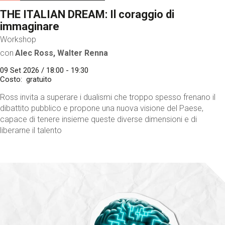
THE ITALIAN DREAM: Il coraggio di
immaginare
Workshop
con
Alec Ross, Walter Renna
09 Set 2026 / 18:00 - 19:30
Costo
gratuito
Ross invita a superare i dualismi che troppo spesso frenano il
dibattito pubblico e propone una nuova visione del Paese,
capace di tenere insieme queste diverse dimensioni e di
liberarne il talento