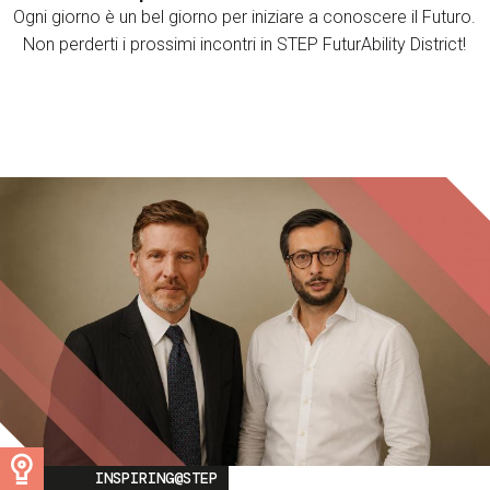
Ogni giorno è un bel giorno per iniziare a conoscere il Futuro.
Non perderti i prossimi incontri in STEP FuturAbility District!
Image
INSPIRING@STEP