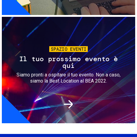
Immagine
SPAZIO EVENTI
Il tuo prossimo evento è
qui
Siamo pronti a ospitare il tuo evento. Non a caso,
siamo la Best Location al BEA 2022.