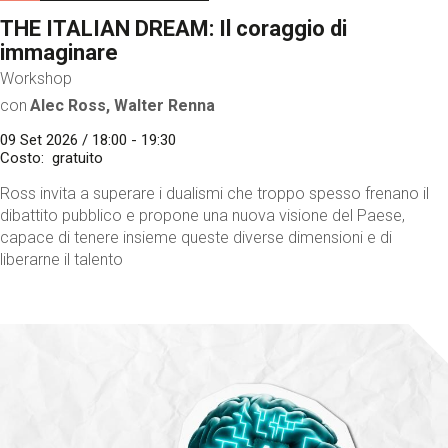
THE ITALIAN DREAM: Il coraggio di
immaginare
Workshop
con
Alec Ross, Walter Renna
09 Set 2026 / 18:00 - 19:30
Costo
gratuito
Ross invita a superare i dualismi che troppo spesso frenano il
dibattito pubblico e propone una nuova visione del Paese,
capace di tenere insieme queste diverse dimensioni e di
liberarne il talento