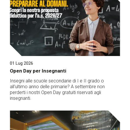
01 Lug 2026
Open Day per Insegnanti
Insegni alle scuole secondarie di I e II grado o
all'ultimo anno delle primarie? A settembre non
perderti i nostri Open Day gratuiti riservati agli
insegnanti.