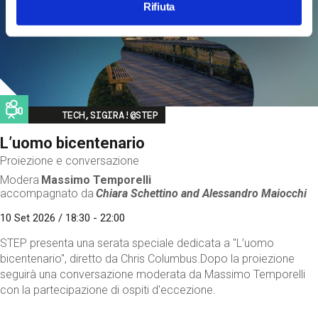
Rifiuta
Image
TECH,SIGIRA!@STEP
L’uomo bicentenario
Proiezione e conversazione
Modera
Massimo Temporelli
accompagnato da
Chiara Schettino and
Alessandro Maiocchi
10 Set 2026 / 18:30 - 22:00
STEP presenta una serata speciale dedicata a "L’uomo
bicentenario", diretto da Chris Columbus.Dopo la proiezione
seguirà una conversazione moderata da Massimo Temporelli
con la partecipazione di ospiti d'eccezione.