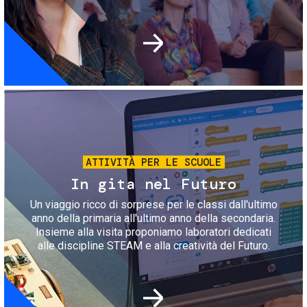
Immagine
ATTIVITÀ PER LE SCUOLE
In gita nel Futuro
Un viaggio ricco di sorprese per le classi dall'ultimo
anno della primaria all'ultimo anno della secondaria.
Insieme alla visita proponiamo laboratori dedicati
alle discipline STEAM e alla creatività del Futuro.