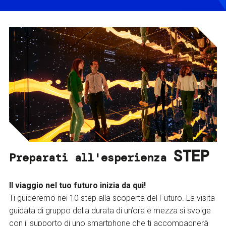
STEP
Preparati all'esperienza
Il viaggio nel tuo futuro inizia da qui!
Ti guideremo nei 10 step alla scoperta del Futuro. La visita
guidata di gruppo della durata di un’ora e mezza si svolge
con il supporto di uno smartphone che ti accompagnerà