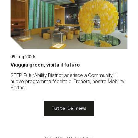
09 Lug 2025
Viaggia green, visita il futuro
STEP FuturAbility District aderisce a Community, il
nuovo programma fedeltà di Trenord, nostro Mobility
Partner.
Tutte le news