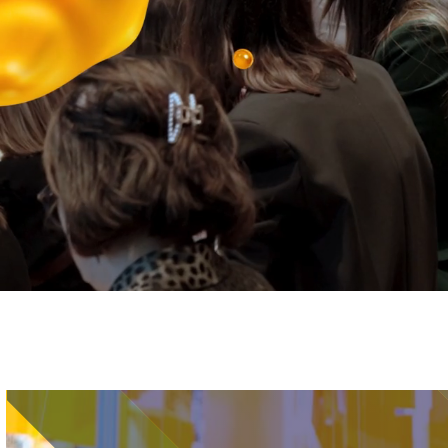
Immagine