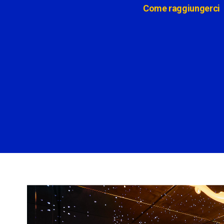
Come raggiungerci