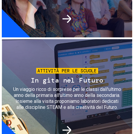
Immagine
ATTIVITÀ PER LE SCUOLE
In gita nel Futuro
Un viaggio ricco di sorprese per le classi dall'ultimo
anno della primaria all'ultimo anno della secondaria.
Insieme alla visita proponiamo laboratori dedicati
alle discipline STEAM e alla creatività del Futuro.