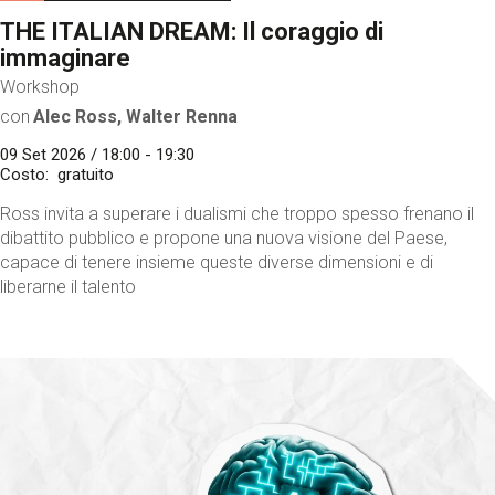
THE ITALIAN DREAM: Il coraggio di
immaginare
Workshop
con
Alec Ross, Walter Renna
09 Set 2026 / 18:00 - 19:30
Costo
gratuito
Ross invita a superare i dualismi che troppo spesso frenano il
dibattito pubblico e propone una nuova visione del Paese,
capace di tenere insieme queste diverse dimensioni e di
liberarne il talento