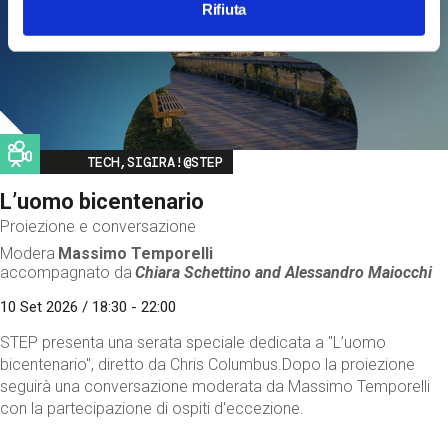
Rifiuta
Image
TECH,SIGIRA!@STEP
L’uomo bicentenario
Proiezione e conversazione
Modera
Massimo Temporelli
accompagnato da
Chiara Schettino and
Alessandro Maiocchi
10 Set 2026 / 18:30 - 22:00
STEP presenta una serata speciale dedicata a "L’uomo
bicentenario", diretto da Chris Columbus.Dopo la proiezione
seguirà una conversazione moderata da Massimo Temporelli
con la partecipazione di ospiti d'eccezione.