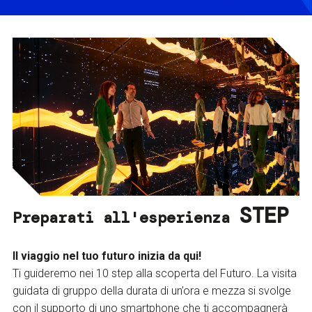
STEP
Preparati all'esperienza
Il viaggio nel tuo futuro inizia da qui!
Ti guideremo nei 10 step alla scoperta del Futuro. La visita
guidata di gruppo della durata di un’ora e mezza si svolge
con il supporto di uno smartphone che ti accompagnerà