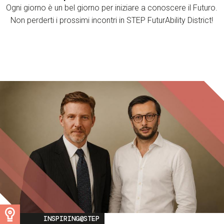
Ogni giorno è un bel giorno per iniziare a conoscere il Futuro.
Non perderti i prossimi incontri in STEP FuturAbility District!
Image
INSPIRING@STEP