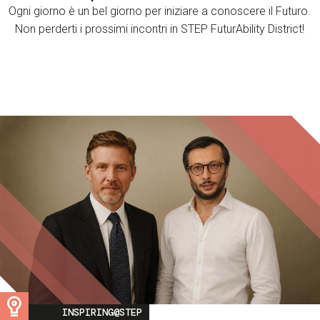
Ogni giorno è un bel giorno per iniziare a conoscere il Futuro.
Non perderti i prossimi incontri in STEP FuturAbility District!
Image
INSPIRING@STEP