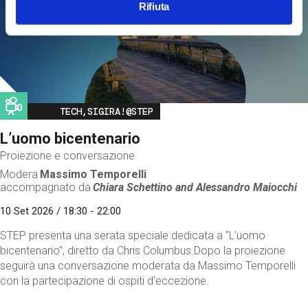
Rifiuta
Image
TECH,SIGIRA!@STEP
L’uomo bicentenario
Proiezione e conversazione
Modera
Massimo Temporelli
accompagnato da
Chiara Schettino and
Alessandro Maiocchi
10 Set 2026 / 18:30 - 22:00
STEP presenta una serata speciale dedicata a "L’uomo
bicentenario", diretto da Chris Columbus.Dopo la proiezione
seguirà una conversazione moderata da Massimo Temporelli
con la partecipazione di ospiti d'eccezione.