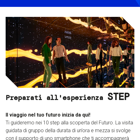
STEP
Preparati all'esperienza
Il viaggio nel tuo futuro inizia da qui!
Ti guideremo nei 10 step alla scoperta del Futuro. La visita
guidata di gruppo della durata di un’ora e mezza si svolge
con il supporto di uno smartphone che ti accompagnerà