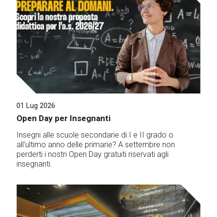
01 Lug 2026
Open Day per Insegnanti
Insegni alle scuole secondarie di I e II grado o
all'ultimo anno delle primarie? A settembre non
perderti i nostri Open Day gratuiti riservati agli
insegnanti.