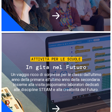
Immagine
ATTIVITÀ PER LE SCUOLE
In gita nel Futuro
Un viaggio ricco di sorprese per le classi dall'ultimo
anno della primaria all'ultimo anno della secondaria.
Insieme alla visita proponiamo laboratori dedicati
alle discipline STEAM e alla creatività del Futuro.