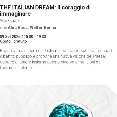
THE ITALIAN DREAM: Il coraggio di
immaginare
Workshop
con
Alec Ross, Walter Renna
09 Set 2026 / 18:00 - 19:30
Costo
gratuito
Ross invita a superare i dualismi che troppo spesso frenano il
dibattito pubblico e propone una nuova visione del Paese,
capace di tenere insieme queste diverse dimensioni e di
liberarne il talento