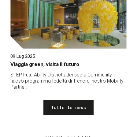
09 Lug 2025
Viaggia green, visita il futuro
STEP FuturAbility District aderisce a Community, il
nuovo programma fedeltà di Trenord, nostro Mobility
Partner.
Tutte le news