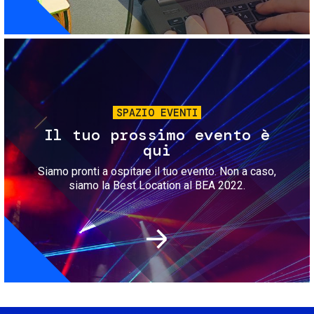
Immagine
SPAZIO EVENTI
Il tuo prossimo evento è
qui
Siamo pronti a ospitare il tuo evento. Non a caso,
siamo la Best Location al BEA 2022.