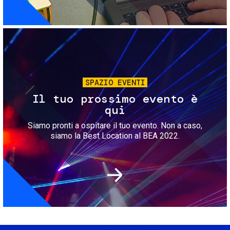
Immagine
SPAZIO EVENTI
Il tuo prossimo evento è
qui
Siamo pronti a ospitare il tuo evento. Non a caso,
siamo la Best Location al BEA 2022.