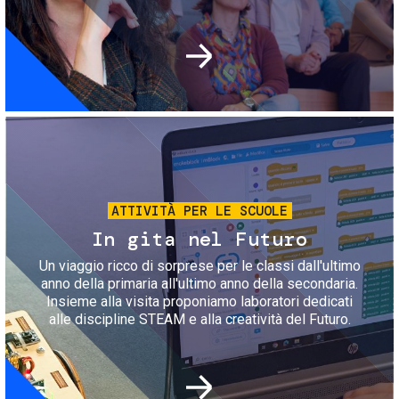
Immagine
ATTIVITÀ PER LE SCUOLE
In gita nel Futuro
Un viaggio ricco di sorprese per le classi dall'ultimo
anno della primaria all'ultimo anno della secondaria.
Insieme alla visita proponiamo laboratori dedicati
alle discipline STEAM e alla creatività del Futuro.