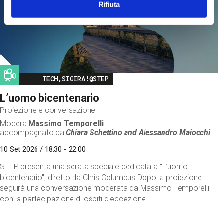
Rifiuta
Image
TECH,SIGIRA!@STEP
L’uomo bicentenario
Proiezione e conversazione
Modera
Massimo Temporelli
accompagnato da
Chiara Schettino and
Alessandro Maiocchi
10 Set 2026 / 18:30 - 22:00
STEP presenta una serata speciale dedicata a "L’uomo
bicentenario", diretto da Chris Columbus.Dopo la proiezione
seguirà una conversazione moderata da Massimo Temporelli
con la partecipazione di ospiti d'eccezione.