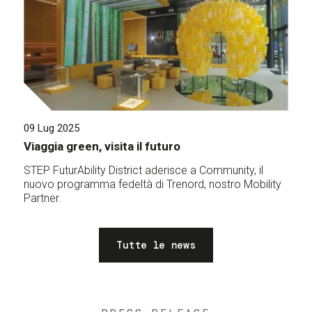
09 Lug 2025
Viaggia green, visita il futuro
STEP FuturAbility District aderisce a Community, il
nuovo programma fedeltà di Trenord, nostro Mobility
Partner.
Tutte le news