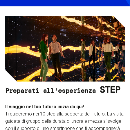
STEP
Preparati all'esperienza
Il viaggio nel tuo futuro inizia da qui!
Ti guideremo nei 10 step alla scoperta del Futuro. La visita
guidata di gruppo della durata di un’ora e mezza si svolge
con il supporto di uno smartphone che ti accompagnerà