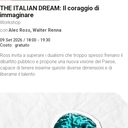
THE ITALIAN DREAM: Il coraggio di
immaginare
Workshop
con
Alec Ross, Walter Renna
09 Set 2026 / 18:00 - 19:30
Costo
gratuito
Ross invita a superare i dualismi che troppo spesso frenano il
dibattito pubblico e propone una nuova visione del Paese,
capace di tenere insieme queste diverse dimensioni e di
liberarne il talento