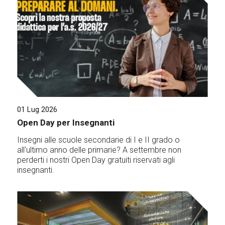
01 Lug 2026
Open Day per Insegnanti
Insegni alle scuole secondarie di I e II grado o
all'ultimo anno delle primarie? A settembre non
perderti i nostri Open Day gratuiti riservati agli
insegnanti.