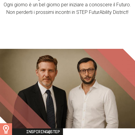
Ogni giorno è un bel giorno per iniziare a conoscere il Futuro.
Non perderti i prossimi incontri in STEP FuturAbility District!
Image
INSPIRING@STEP