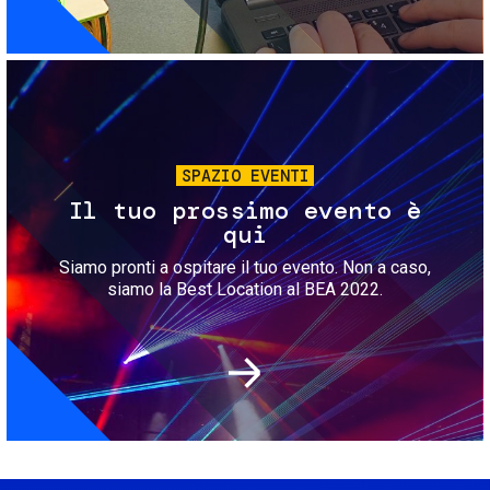
Immagine
SPAZIO EVENTI
Il tuo prossimo evento è
qui
Siamo pronti a ospitare il tuo evento. Non a caso,
siamo la Best Location al BEA 2022.