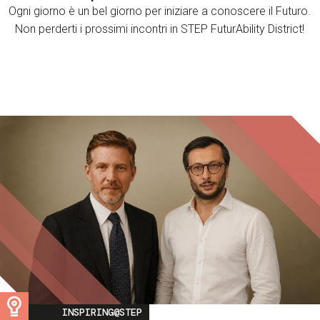
Ogni giorno è un bel giorno per iniziare a conoscere il Futuro.
Non perderti i prossimi incontri in STEP FuturAbility District!
Image
INSPIRING@STEP