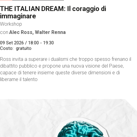
THE ITALIAN DREAM: Il coraggio di
immaginare
Workshop
con
Alec Ross, Walter Renna
09 Set 2026 / 18:00 - 19:30
Costo
gratuito
Ross invita a superare i dualismi che troppo spesso frenano il
dibattito pubblico e propone una nuova visione del Paese,
capace di tenere insieme queste diverse dimensioni e di
liberarne il talento