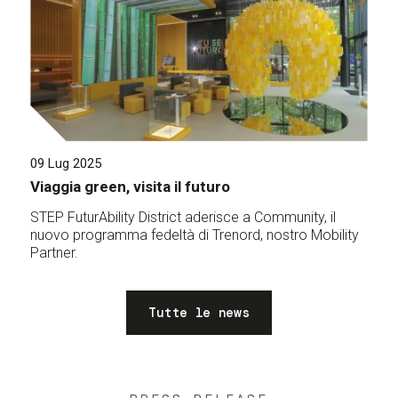
09 Lug 2025
Viaggia green, visita il futuro
STEP FuturAbility District aderisce a Community, il
nuovo programma fedeltà di Trenord, nostro Mobility
Partner.
Tutte le news