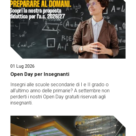
01 Lug 2026
Open Day per Insegnanti
Insegni alle scuole secondarie di I e II grado o
all'ultimo anno delle primarie? A settembre non
perderti i nostri Open Day gratuiti riservati agli
insegnanti.