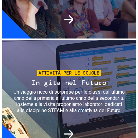
Immagine
ATTIVITÀ PER LE SCUOLE
In gita nel Futuro
Un viaggio ricco di sorprese per le classi dall'ultimo
anno della primaria all'ultimo anno della secondaria.
Insieme alla visita proponiamo laboratori dedicati
alle discipline STEAM e alla creatività del Futuro.