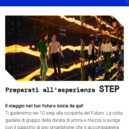
STEP
Preparati all'esperienza
Il viaggio nel tuo futuro inizia da qui!
Ti guideremo nei 10 step alla scoperta del Futuro. La visita
guidata di gruppo della durata di un’ora e mezza si svolge
con il supporto di uno smartphone che ti accompagnerà