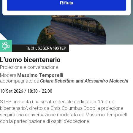
Rifiuta
Image
TECH,SIGIRA!@STEP
L’uomo bicentenario
Proiezione e conversazione
Modera
Massimo Temporelli
accompagnato da
Chiara Schettino and
Alessandro Maiocchi
10 Set 2026 / 18:30 - 22:00
STEP presenta una serata speciale dedicata a "L’uomo
bicentenario", diretto da Chris Columbus.Dopo la proiezione
seguirà una conversazione moderata da Massimo Temporelli
con la partecipazione di ospiti d'eccezione.