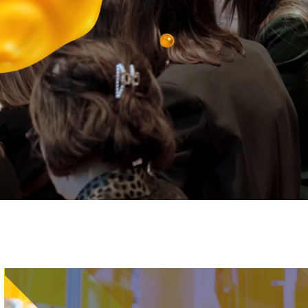
Immagine