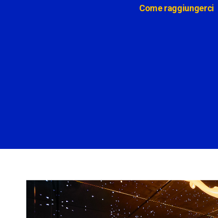
Come raggiungerci