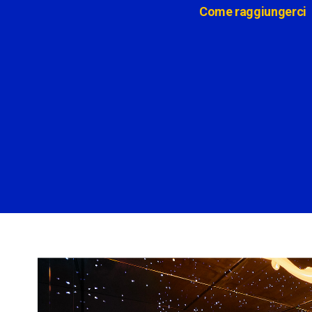
Come raggiungerci