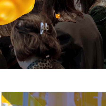
Immagine