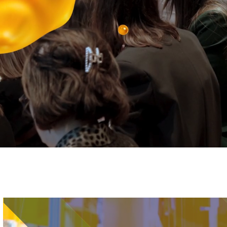
Immagine