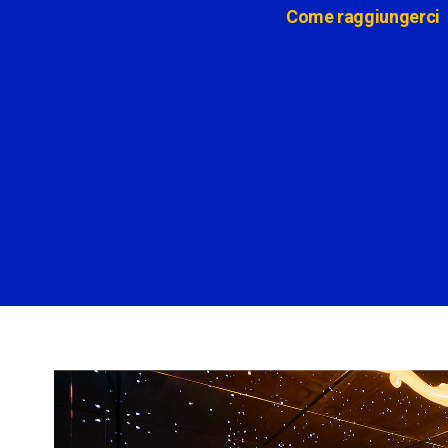
Come raggiungerci