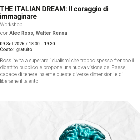
THE ITALIAN DREAM: Il coraggio di
immaginare
Workshop
con
Alec Ross, Walter Renna
09 Set 2026 / 18:00 - 19:30
Costo
gratuito
Ross invita a superare i dualismi che troppo spesso frenano il
dibattito pubblico e propone una nuova visione del Paese,
capace di tenere insieme queste diverse dimensioni e di
liberarne il talento