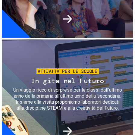
Immagine
ATTIVITÀ PER LE SCUOLE
In gita nel Futuro
Un viaggio ricco di sorprese per le classi dall'ultimo
anno della primaria all'ultimo anno della secondaria.
Insieme alla visita proponiamo laboratori dedicati
alle discipline STEAM e alla creatività del Futuro.