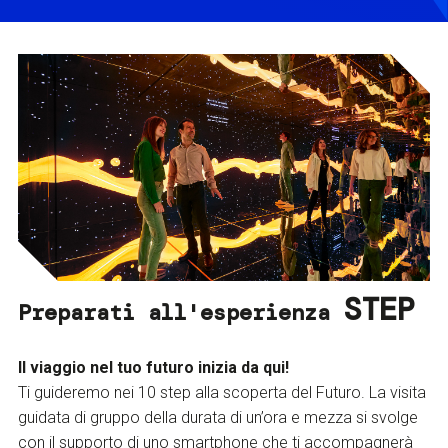
STEP
Preparati all'esperienza
Il viaggio nel tuo futuro inizia da qui!
Ti guideremo nei 10 step alla scoperta del Futuro. La visita
guidata di gruppo della durata di un’ora e mezza si svolge
con il supporto di uno smartphone che ti accompagnerà