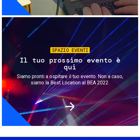
Immagine
SPAZIO EVENTI
Il tuo prossimo evento è
qui
Siamo pronti a ospitare il tuo evento. Non a caso,
siamo la Best Location al BEA 2022.