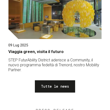
09 Lug 2025
Viaggia green, visita il futuro
STEP FuturAbility District aderisce a Community, il
nuovo programma fedeltà di Trenord, nostro Mobility
Partner.
Tutte le news