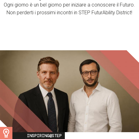
Ogni giorno è un bel giorno per iniziare a conoscere il Futuro.
Non perderti i prossimi incontri in STEP FuturAbility District!
Image
INSPIRING@STEP