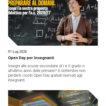
01 Lug 2026
Open Day per Insegnanti
Insegni alle scuole secondarie di I e II grado o
all'ultimo anno delle primarie? A settembre non
perderti i nostri Open Day gratuiti riservati agli
insegnanti.