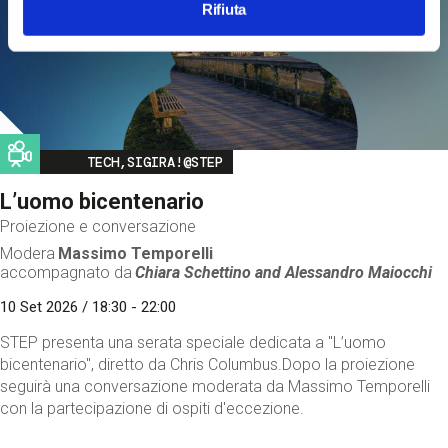
Rifiuta
Image
TECH,SIGIRA!@STEP
L’uomo bicentenario
Proiezione e conversazione
Modera
Massimo Temporelli
accompagnato da
Chiara Schettino and
Alessandro Maiocchi
10 Set 2026 / 18:30 - 22:00
STEP presenta una serata speciale dedicata a "L’uomo
bicentenario", diretto da Chris Columbus.Dopo la proiezione
seguirà una conversazione moderata da Massimo Temporelli
con la partecipazione di ospiti d'eccezione.