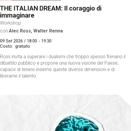
THE ITALIAN DREAM: Il coraggio di
immaginare
Workshop
con
Alec Ross, Walter Renna
09 Set 2026 / 18:00 - 19:30
Costo
gratuito
Ross invita a superare i dualismi che troppo spesso frenano il
dibattito pubblico e propone una nuova visione del Paese,
capace di tenere insieme queste diverse dimensioni e di
liberarne il talento