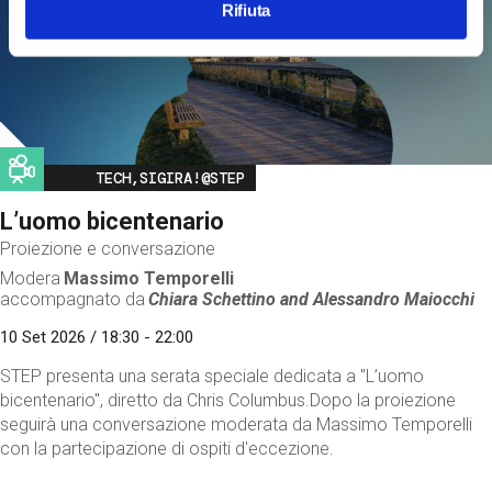
Rifiuta
Image
TECH,SIGIRA!@STEP
L’uomo bicentenario
Proiezione e conversazione
Modera
Massimo Temporelli
accompagnato da
Chiara Schettino and
Alessandro Maiocchi
10 Set 2026 / 18:30 - 22:00
STEP presenta una serata speciale dedicata a "L’uomo
bicentenario", diretto da Chris Columbus.Dopo la proiezione
seguirà una conversazione moderata da Massimo Temporelli
con la partecipazione di ospiti d'eccezione.