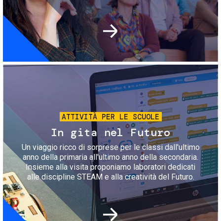
Immagine
ATTIVITÀ PER LE SCUOLE
In gita nel Futuro
Un viaggio ricco di sorprese per le classi dall'ultimo
anno della primaria all'ultimo anno della secondaria.
Insieme alla visita proponiamo laboratori dedicati
alle discipline STEAM e alla creatività del Futuro.