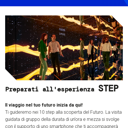
STEP
Preparati all'esperienza
Il viaggio nel tuo futuro inizia da qui!
Ti guideremo nei 10 step alla scoperta del Futuro. La visita
guidata di gruppo della durata di un’ora e mezza si svolge
con il supporto di uno smartphone che ti accompagnerà