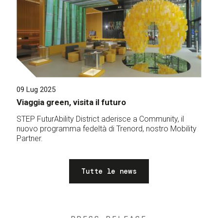
09 Lug 2025
Viaggia green, visita il futuro
STEP FuturAbility District aderisce a Community, il
nuovo programma fedeltà di Trenord, nostro Mobility
Partner.
Tutte le news