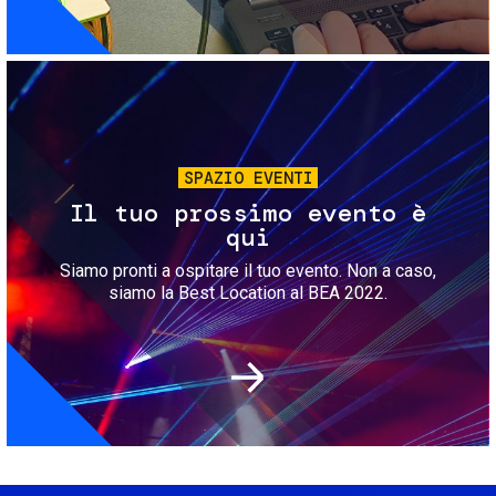
Immagine
SPAZIO EVENTI
Il tuo prossimo evento è
qui
Siamo pronti a ospitare il tuo evento. Non a caso,
siamo la Best Location al BEA 2022.