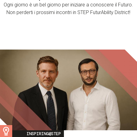
Ogni giorno è un bel giorno per iniziare a conoscere il Futuro.
Non perderti i prossimi incontri in STEP FuturAbility District!
Image
INSPIRING@STEP