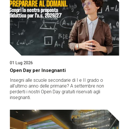
01 Lug 2026
Open Day per Insegnanti
Insegni alle scuole secondarie di I e II grado o
all'ultimo anno delle primarie? A settembre non
perderti i nostri Open Day gratuiti riservati agli
insegnanti.