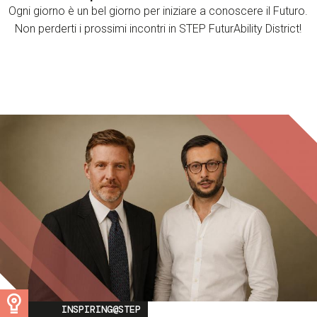
Ogni giorno è un bel giorno per iniziare a conoscere il Futuro.
Non perderti i prossimi incontri in STEP FuturAbility District!
Image
INSPIRING@STEP