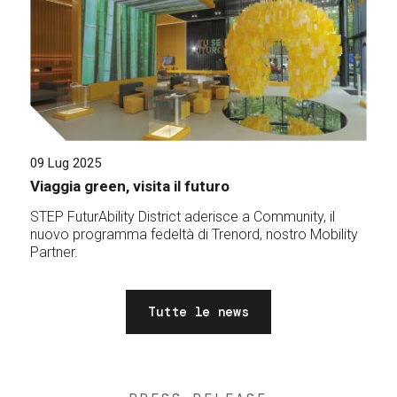
09 Lug 2025
Viaggia green, visita il futuro
STEP FuturAbility District aderisce a Community, il
nuovo programma fedeltà di Trenord, nostro Mobility
Partner.
Tutte le news