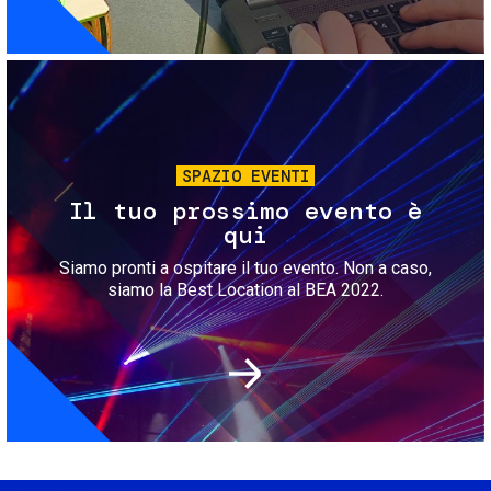
Immagine
SPAZIO EVENTI
Il tuo prossimo evento è
qui
Siamo pronti a ospitare il tuo evento. Non a caso,
siamo la Best Location al BEA 2022.