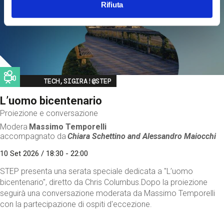
Rifiuta
Image
TECH,SIGIRA!@STEP
L’uomo bicentenario
Proiezione e conversazione
Modera
Massimo Temporelli
accompagnato da
Chiara Schettino and
Alessandro Maiocchi
10 Set 2026 / 18:30 - 22:00
STEP presenta una serata speciale dedicata a "L’uomo
bicentenario", diretto da Chris Columbus.Dopo la proiezione
seguirà una conversazione moderata da Massimo Temporelli
con la partecipazione di ospiti d'eccezione.