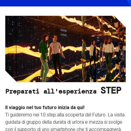
STEP
Preparati all'esperienza
Il viaggio nel tuo futuro inizia da qui!
Ti guideremo nei 10 step alla scoperta del Futuro. La visita
guidata di gruppo della durata di un’ora e mezza si svolge
con il supporto di uno smartphone che ti accompagnerà