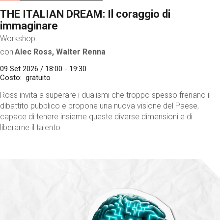
THE ITALIAN DREAM: Il coraggio di
immaginare
Workshop
con
Alec Ross, Walter Renna
09 Set 2026 / 18:00 - 19:30
Costo
gratuito
Ross invita a superare i dualismi che troppo spesso frenano il
dibattito pubblico e propone una nuova visione del Paese,
capace di tenere insieme queste diverse dimensioni e di
liberarne il talento