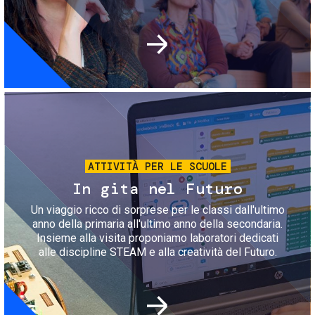
Immagine
ATTIVITÀ PER LE SCUOLE
In gita nel Futuro
Un viaggio ricco di sorprese per le classi dall'ultimo
anno della primaria all'ultimo anno della secondaria.
Insieme alla visita proponiamo laboratori dedicati
alle discipline STEAM e alla creatività del Futuro.