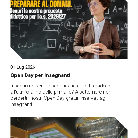
01 Lug 2026
Open Day per Insegnanti
Insegni alle scuole secondarie di I e II grado o
all'ultimo anno delle primarie? A settembre non
perderti i nostri Open Day gratuiti riservati agli
insegnanti.