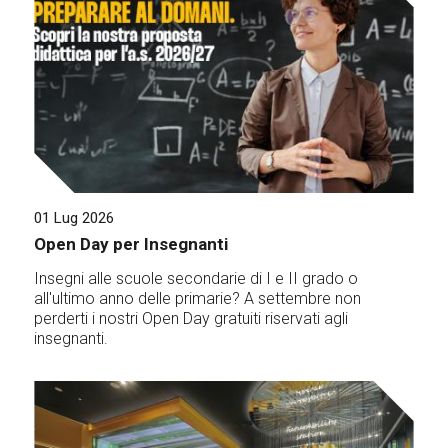
01 Lug 2026
Open Day per Insegnanti
Insegni alle scuole secondarie di I e II grado o
all'ultimo anno delle primarie? A settembre non
perderti i nostri Open Day gratuiti riservati agli
insegnanti.