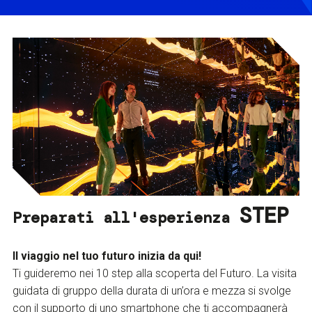
STEP
Preparati all'esperienza
Il viaggio nel tuo futuro inizia da qui!
Ti guideremo nei 10 step alla scoperta del Futuro. La visita
guidata di gruppo della durata di un’ora e mezza si svolge
con il supporto di uno smartphone che ti accompagnerà