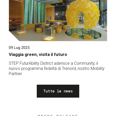
09 Lug 2025
Viaggia green, visita il futuro
STEP FuturAbility District aderisce a Community, il
nuovo programma fedeltà di Trenord, nostro Mobility
Partner.
Tutte le news