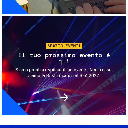
Immagine
SPAZIO EVENTI
Il tuo prossimo evento è
qui
Siamo pronti a ospitare il tuo evento. Non a caso,
siamo la Best Location al BEA 2022.