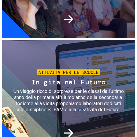
Immagine
ATTIVITÀ PER LE SCUOLE
In gita nel Futuro
Un viaggio ricco di sorprese per le classi dall'ultimo
anno della primaria all'ultimo anno della secondaria.
Insieme alla visita proponiamo laboratori dedicati
alle discipline STEAM e alla creatività del Futuro.