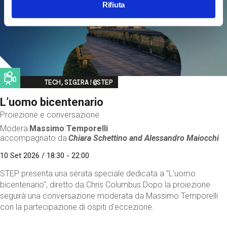
Rifiuta
Image
TECH,SIGIRA!@STEP
L’uomo bicentenario
Proiezione e conversazione
Modera
Massimo Temporelli
accompagnato da
Chiara Schettino and
Alessandro Maiocchi
10 Set 2026 / 18:30 - 22:00
STEP presenta una serata speciale dedicata a "L’uomo
bicentenario", diretto da Chris Columbus.Dopo la proiezione
seguirà una conversazione moderata da Massimo Temporelli
con la partecipazione di ospiti d'eccezione.