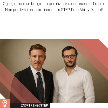
Ogni giorno è un bel giorno per iniziare a conoscere il Futuro.
Non perderti i prossimi incontri in STEP FuturAbility District!
Image
INSPIRING@STEP