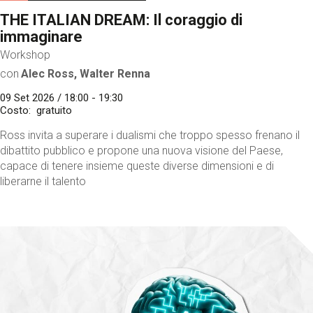
THE ITALIAN DREAM: Il coraggio di
immaginare
Workshop
con
Alec Ross, Walter Renna
09 Set 2026 / 18:00 - 19:30
Costo
gratuito
Ross invita a superare i dualismi che troppo spesso frenano il
dibattito pubblico e propone una nuova visione del Paese,
capace di tenere insieme queste diverse dimensioni e di
liberarne il talento