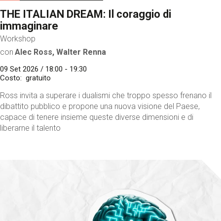
THE ITALIAN DREAM: Il coraggio di
immaginare
Workshop
con
Alec Ross, Walter Renna
09 Set 2026 / 18:00 - 19:30
Costo
gratuito
Ross invita a superare i dualismi che troppo spesso frenano il
dibattito pubblico e propone una nuova visione del Paese,
capace di tenere insieme queste diverse dimensioni e di
liberarne il talento