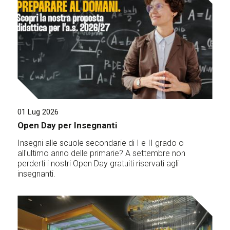
01 Lug 2026
Open Day per Insegnanti
Insegni alle scuole secondarie di I e II grado o
all'ultimo anno delle primarie? A settembre non
perderti i nostri Open Day gratuiti riservati agli
insegnanti.