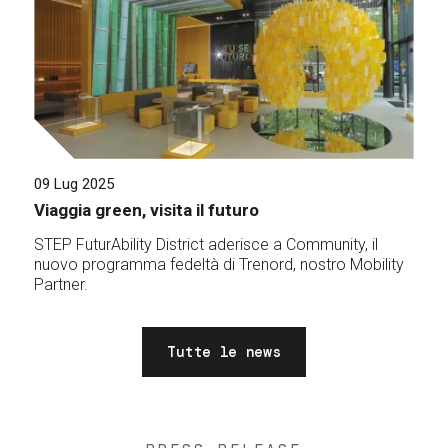
09 Lug 2025
Viaggia green, visita il futuro
STEP FuturAbility District aderisce a Community, il
nuovo programma fedeltà di Trenord, nostro Mobility
Partner.
Tutte le news