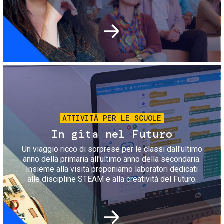
Immagine
ATTIVITÀ PER LE SCUOLE
In gita nel Futuro
Un viaggio ricco di sorprese per le classi dall'ultimo
anno della primaria all'ultimo anno della secondaria.
Insieme alla visita proponiamo laboratori dedicati
alle discipline STEAM e alla creatività del Futuro.