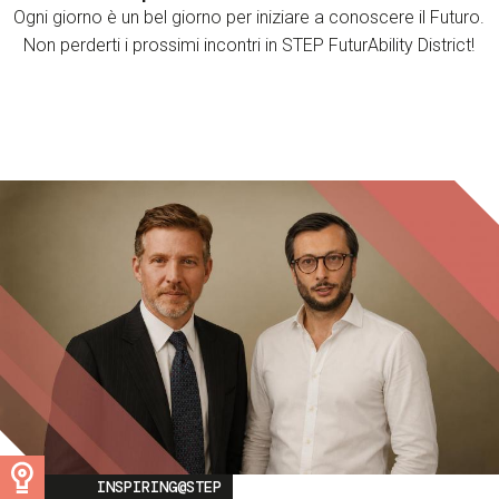
Ogni giorno è un bel giorno per iniziare a conoscere il Futuro.
Non perderti i prossimi incontri in STEP FuturAbility District!
Image
INSPIRING@STEP