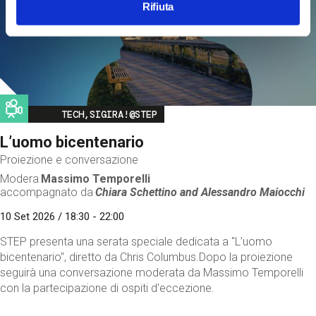
Rifiuta
Image
TECH,SIGIRA!@STEP
L’uomo bicentenario
Proiezione e conversazione
Modera
Massimo Temporelli
accompagnato da
Chiara Schettino and
Alessandro Maiocchi
10 Set 2026 / 18:30 - 22:00
STEP presenta una serata speciale dedicata a "L’uomo
bicentenario", diretto da Chris Columbus.Dopo la proiezione
seguirà una conversazione moderata da Massimo Temporelli
con la partecipazione di ospiti d'eccezione.