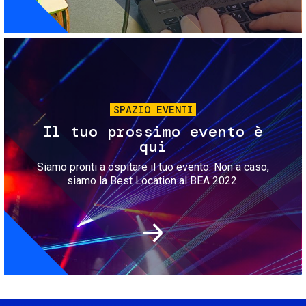
Immagine
SPAZIO EVENTI
Il tuo prossimo evento è
qui
Siamo pronti a ospitare il tuo evento. Non a caso,
siamo la Best Location al BEA 2022.