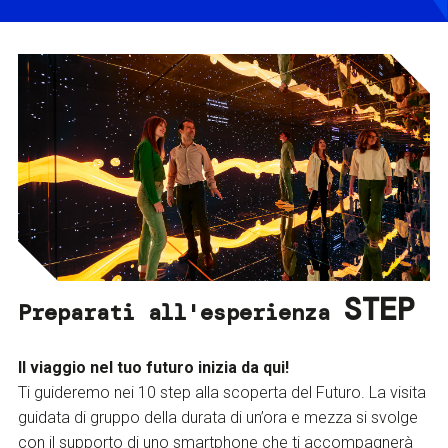
STEP
Preparati all'esperienza
Il viaggio nel tuo futuro inizia da qui!
Ti guideremo nei 10 step alla scoperta del Futuro. La visita
guidata di gruppo della durata di un’ora e mezza si svolge
con il supporto di uno smartphone che ti accompagnerà