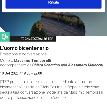
Rifiuta
Image
TECH,SIGIRA!@STEP
L’uomo bicentenario
Proiezione e conversazione
Modera
Massimo Temporelli
accompagnato da
Chiara Schettino and
Alessandro Maiocchi
10 Set 2026 / 18:30 - 22:00
STEP presenta una serata speciale dedicata a "L’uomo
bicentenario", diretto da Chris Columbus.Dopo la proiezione
seguirà una conversazione moderata da Massimo Temporelli
con la partecipazione di ospiti d'eccezione.