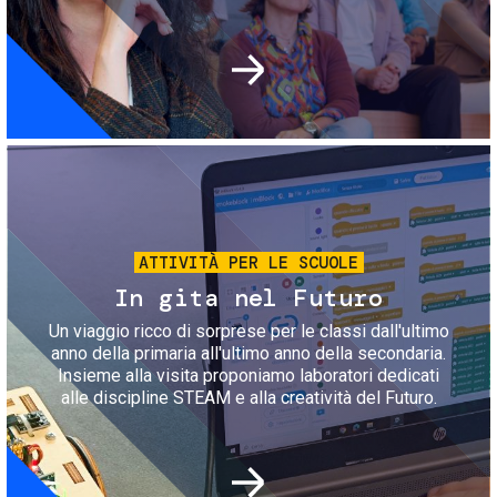
Immagine
ATTIVITÀ PER LE SCUOLE
In gita nel Futuro
Un viaggio ricco di sorprese per le classi dall'ultimo
anno della primaria all'ultimo anno della secondaria.
Insieme alla visita proponiamo laboratori dedicati
alle discipline STEAM e alla creatività del Futuro.