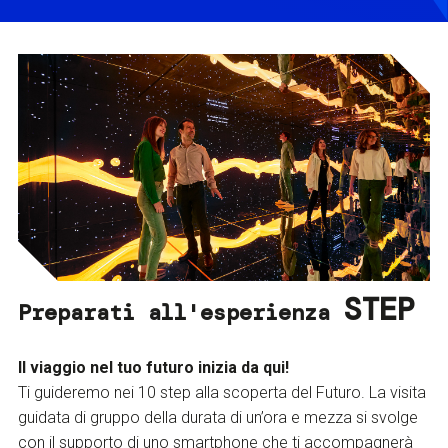
STEP
Preparati all'esperienza
Il viaggio nel tuo futuro inizia da qui!
Ti guideremo nei 10 step alla scoperta del Futuro. La visita
guidata di gruppo della durata di un’ora e mezza si svolge
con il supporto di uno smartphone che ti accompagnerà