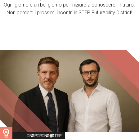
Ogni giorno è un bel giorno per iniziare a conoscere il Futuro.
Non perderti i prossimi incontri in STEP FuturAbility District!
Image
INSPIRING@STEP