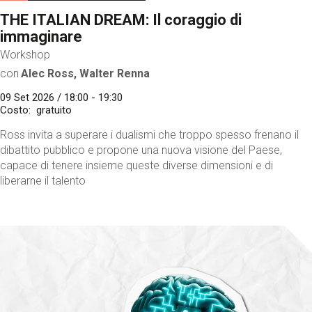
THE ITALIAN DREAM: Il coraggio di
immaginare
Workshop
con
Alec Ross, Walter Renna
09 Set 2026 / 18:00 - 19:30
Costo
gratuito
Ross invita a superare i dualismi che troppo spesso frenano il
dibattito pubblico e propone una nuova visione del Paese,
capace di tenere insieme queste diverse dimensioni e di
liberarne il talento