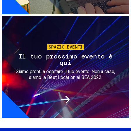
Immagine
SPAZIO EVENTI
Il tuo prossimo evento è
qui
Siamo pronti a ospitare il tuo evento. Non a caso,
siamo la Best Location al BEA 2022.