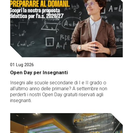
01 Lug 2026
Open Day per Insegnanti
Insegni alle scuole secondarie di I e II grado o
all'ultimo anno delle primarie? A settembre non
perderti i nostri Open Day gratuiti riservati agli
insegnanti.