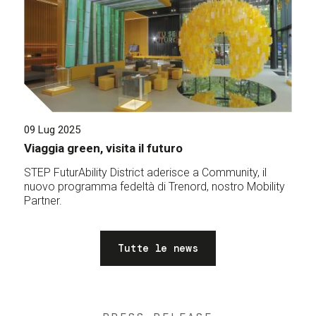
09 Lug 2025
Viaggia green, visita il futuro
STEP FuturAbility District aderisce a Community, il
nuovo programma fedeltà di Trenord, nostro Mobility
Partner.
Tutte le news