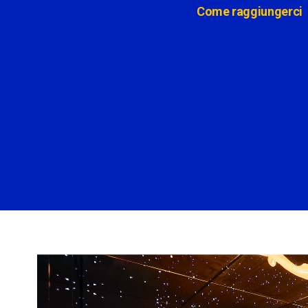
Come raggiungerci