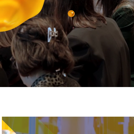
Immagine