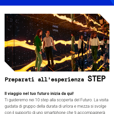
STEP
Preparati all'esperienza
Il viaggio nel tuo futuro inizia da qui!
Ti guideremo nei 10 step alla scoperta del Futuro. La visita
guidata di gruppo della durata di un’ora e mezza si svolge
con il supporto di uno smartphone che ti accompagnerà