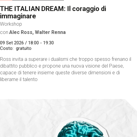
THE ITALIAN DREAM: Il coraggio di
immaginare
Workshop
con
Alec Ross, Walter Renna
09 Set 2026 / 18:00 - 19:30
Costo
gratuito
Ross invita a superare i dualismi che troppo spesso frenano il
dibattito pubblico e propone una nuova visione del Paese,
capace di tenere insieme queste diverse dimensioni e di
liberarne il talento