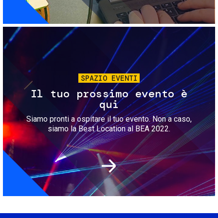
Immagine
SPAZIO EVENTI
Il tuo prossimo evento è
qui
Siamo pronti a ospitare il tuo evento. Non a caso,
siamo la Best Location al BEA 2022.