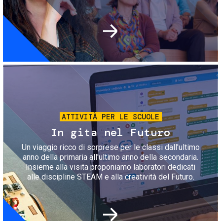
Immagine
ATTIVITÀ PER LE SCUOLE
In gita nel Futuro
Un viaggio ricco di sorprese per le classi dall'ultimo
anno della primaria all'ultimo anno della secondaria.
Insieme alla visita proponiamo laboratori dedicati
alle discipline STEAM e alla creatività del Futuro.