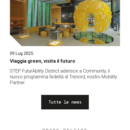
09 Lug 2025
Viaggia green, visita il futuro
STEP FuturAbility District aderisce a Community, il
nuovo programma fedeltà di Trenord, nostro Mobility
Partner.
Tutte le news