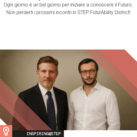
Ogni giorno è un bel giorno per iniziare a conoscere il Futuro.
Non perderti i prossimi incontri in STEP FuturAbility District!
Image
INSPIRING@STEP