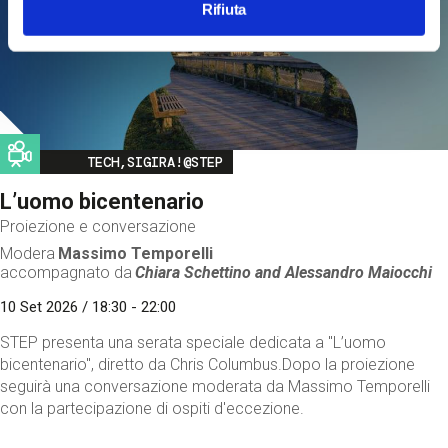
Rifiuta
Image
TECH,SIGIRA!@STEP
L’uomo bicentenario
Proiezione e conversazione
Modera
Massimo Temporelli
accompagnato da
Chiara Schettino and
Alessandro Maiocchi
10 Set 2026 / 18:30 - 22:00
STEP presenta una serata speciale dedicata a "L’uomo
bicentenario", diretto da Chris Columbus.Dopo la proiezione
seguirà una conversazione moderata da Massimo Temporelli
con la partecipazione di ospiti d'eccezione.