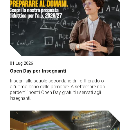
01 Lug 2026
Open Day per Insegnanti
Insegni alle scuole secondarie di I e II grado o
all'ultimo anno delle primarie? A settembre non
perderti i nostri Open Day gratuiti riservati agli
insegnanti.