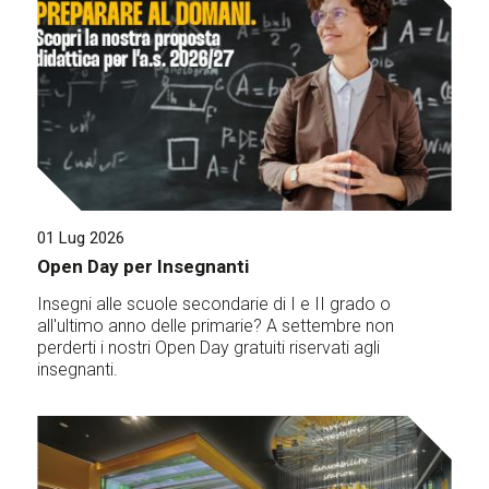
01 Lug 2026
Open Day per Insegnanti
Insegni alle scuole secondarie di I e II grado o
all'ultimo anno delle primarie? A settembre non
perderti i nostri Open Day gratuiti riservati agli
insegnanti.