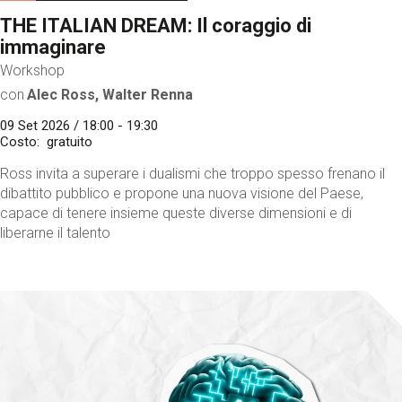
THE ITALIAN DREAM: Il coraggio di
immaginare
Workshop
con
Alec Ross, Walter Renna
09 Set 2026 / 18:00 - 19:30
Costo
gratuito
Ross invita a superare i dualismi che troppo spesso frenano il
dibattito pubblico e propone una nuova visione del Paese,
capace di tenere insieme queste diverse dimensioni e di
liberarne il talento