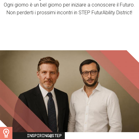
Ogni giorno è un bel giorno per iniziare a conoscere il Futuro.
Non perderti i prossimi incontri in STEP FuturAbility District!
Image
INSPIRING@STEP