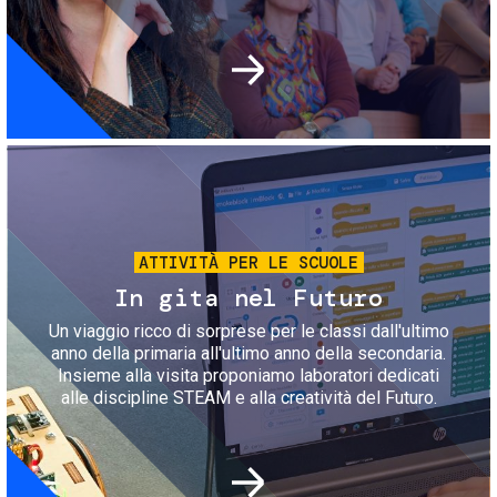
Immagine
ATTIVITÀ PER LE SCUOLE
In gita nel Futuro
Un viaggio ricco di sorprese per le classi dall'ultimo
anno della primaria all'ultimo anno della secondaria.
Insieme alla visita proponiamo laboratori dedicati
alle discipline STEAM e alla creatività del Futuro.