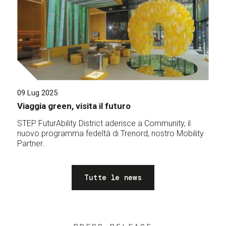
09 Lug 2025
Viaggia green, visita il futuro
STEP FuturAbility District aderisce a Community, il
nuovo programma fedeltà di Trenord, nostro Mobility
Partner.
Tutte le news