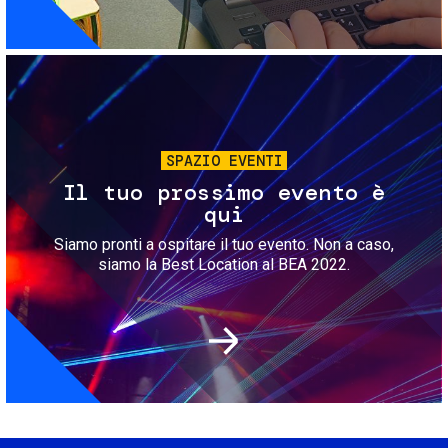
Immagine
SPAZIO EVENTI
Il tuo prossimo evento è
qui
Siamo pronti a ospitare il tuo evento. Non a caso,
siamo la Best Location al BEA 2022.