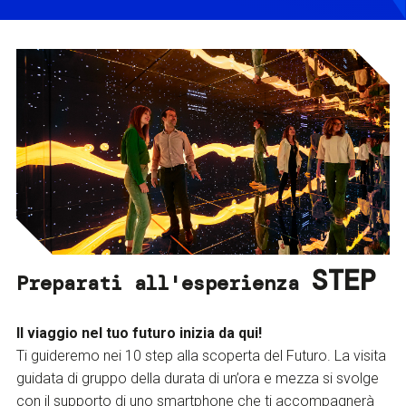
STEP
Preparati all'esperienza
Il viaggio nel tuo futuro inizia da qui!
Ti guideremo nei 10 step alla scoperta del Futuro. La visita
guidata di gruppo della durata di un’ora e mezza si svolge
con il supporto di uno smartphone che ti accompagnerà