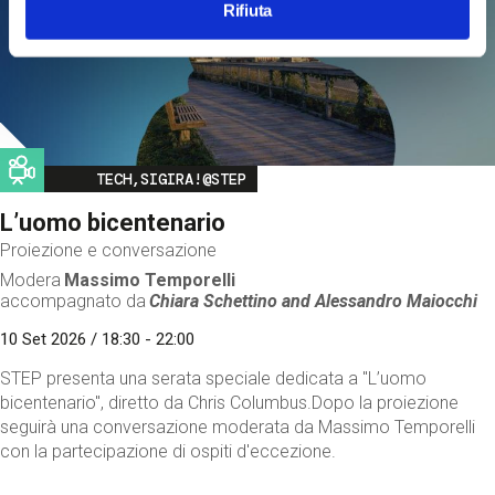
Rifiuta
Image
TECH,SIGIRA!@STEP
L’uomo bicentenario
Proiezione e conversazione
Modera
Massimo Temporelli
accompagnato da
Chiara Schettino and
Alessandro Maiocchi
10 Set 2026 / 18:30 - 22:00
STEP presenta una serata speciale dedicata a "L’uomo
bicentenario", diretto da Chris Columbus.Dopo la proiezione
seguirà una conversazione moderata da Massimo Temporelli
con la partecipazione di ospiti d'eccezione.