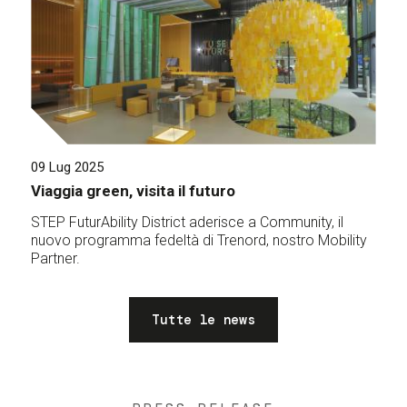
09 Lug 2025
Viaggia green, visita il futuro
STEP FuturAbility District aderisce a Community, il
nuovo programma fedeltà di Trenord, nostro Mobility
Partner.
Tutte le news