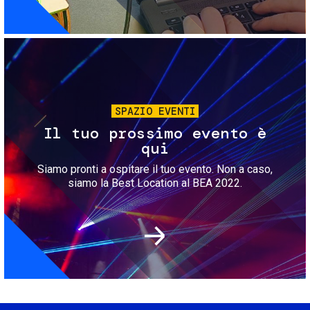
Immagine
SPAZIO EVENTI
Il tuo prossimo evento è
qui
Siamo pronti a ospitare il tuo evento. Non a caso,
siamo la Best Location al BEA 2022.