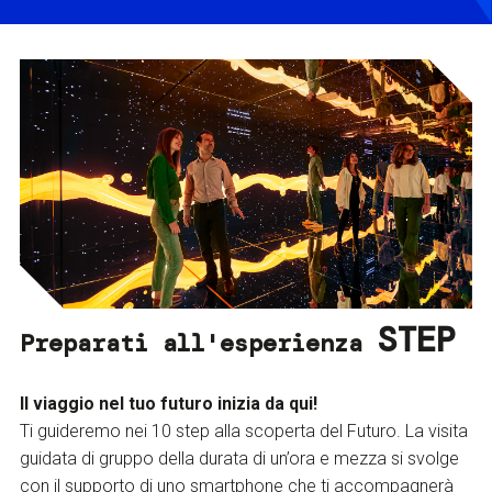
STEP
Preparati all'esperienza
Il viaggio nel tuo futuro inizia da qui!
Ti guideremo nei 10 step alla scoperta del Futuro. La visita
guidata di gruppo della durata di un’ora e mezza si svolge
con il supporto di uno smartphone che ti accompagnerà