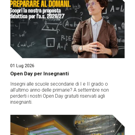
01 Lug 2026
Open Day per Insegnanti
Insegni alle scuole secondarie di I e II grado o
all'ultimo anno delle primarie? A settembre non
perderti i nostri Open Day gratuiti riservati agli
insegnanti.