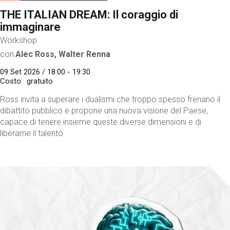
THE ITALIAN DREAM: Il coraggio di
immaginare
Workshop
con
Alec Ross, Walter Renna
09 Set 2026 / 18:00 - 19:30
Costo
gratuito
Ross invita a superare i dualismi che troppo spesso frenano il
dibattito pubblico e propone una nuova visione del Paese,
capace di tenere insieme queste diverse dimensioni e di
liberarne il talento