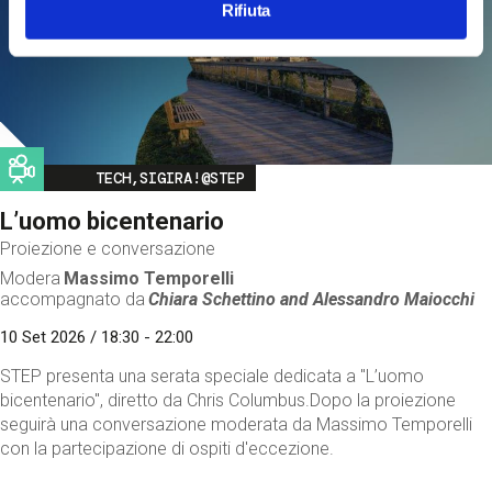
Rifiuta
Image
TECH,SIGIRA!@STEP
L’uomo bicentenario
Proiezione e conversazione
Modera
Massimo Temporelli
accompagnato da
Chiara Schettino and
Alessandro Maiocchi
10 Set 2026 / 18:30 - 22:00
STEP presenta una serata speciale dedicata a "L’uomo
bicentenario", diretto da Chris Columbus.Dopo la proiezione
seguirà una conversazione moderata da Massimo Temporelli
con la partecipazione di ospiti d'eccezione.