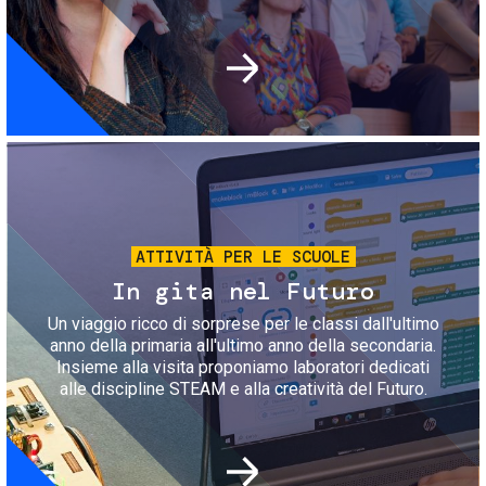
Immagine
ATTIVITÀ PER LE SCUOLE
In gita nel Futuro
Un viaggio ricco di sorprese per le classi dall'ultimo
anno della primaria all'ultimo anno della secondaria.
Insieme alla visita proponiamo laboratori dedicati
alle discipline STEAM e alla creatività del Futuro.