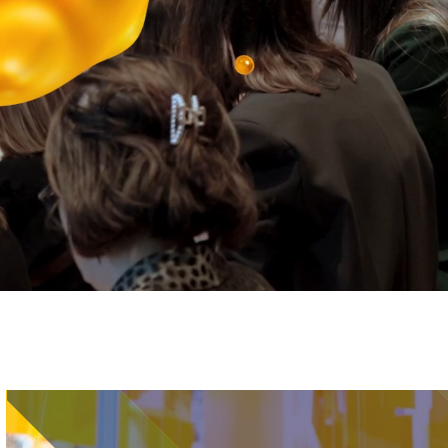
Immagine