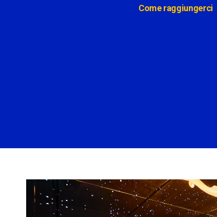
Come raggiungerci