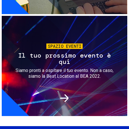
Immagine
SPAZIO EVENTI
Il tuo prossimo evento è
qui
Siamo pronti a ospitare il tuo evento. Non a caso,
siamo la Best Location al BEA 2022.