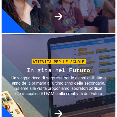
Immagine
ATTIVITÀ PER LE SCUOLE
In gita nel Futuro
Un viaggio ricco di sorprese per le classi dall'ultimo
anno della primaria all'ultimo anno della secondaria.
Insieme alla visita proponiamo laboratori dedicati
alle discipline STEAM e alla creatività del Futuro.