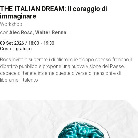
THE ITALIAN DREAM: Il coraggio di
immaginare
Workshop
con
Alec Ross, Walter Renna
09 Set 2026 / 18:00 - 19:30
Costo
gratuito
Ross invita a superare i dualismi che troppo spesso frenano il
dibattito pubblico e propone una nuova visione del Paese,
capace di tenere insieme queste diverse dimensioni e di
liberarne il talento