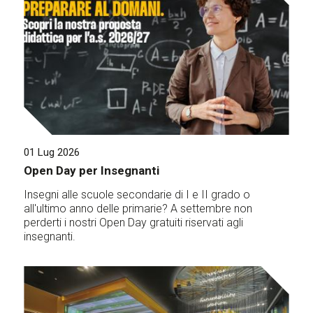
01 Lug 2026
Open Day per Insegnanti
Insegni alle scuole secondarie di I e II grado o
all'ultimo anno delle primarie? A settembre non
perderti i nostri Open Day gratuiti riservati agli
insegnanti.