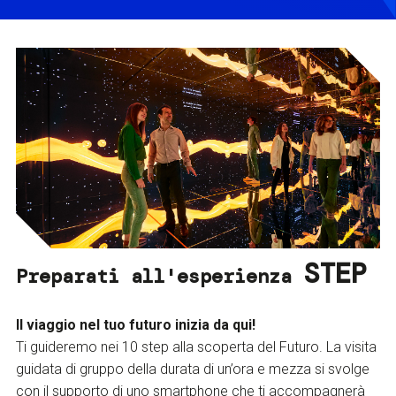
STEP
Preparati all'esperienza
Il viaggio nel tuo futuro inizia da qui!
Ti guideremo nei 10 step alla scoperta del Futuro. La visita
guidata di gruppo della durata di un’ora e mezza si svolge
con il supporto di uno smartphone che ti accompagnerà