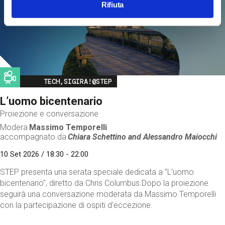
Rifiuta
Image
TECH,SIGIRA!@STEP
L’uomo bicentenario
Proiezione e conversazione
Modera
Massimo Temporelli
accompagnato da
Chiara Schettino and
Alessandro Maiocchi
10 Set 2026 / 18:30 - 22:00
STEP presenta una serata speciale dedicata a "L’uomo
bicentenario", diretto da Chris Columbus.Dopo la proiezione
seguirà una conversazione moderata da Massimo Temporelli
con la partecipazione di ospiti d'eccezione.