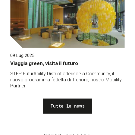
09 Lug 2025
Viaggia green, visita il futuro
STEP FuturAbility District aderisce a Community, il
nuovo programma fedeltà di Trenord, nostro Mobility
Partner.
Tutte le news