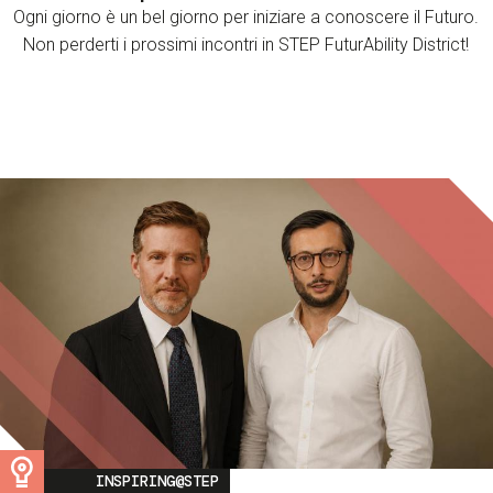
Ogni giorno è un bel giorno per iniziare a conoscere il Futuro.
Non perderti i prossimi incontri in STEP FuturAbility District!
Image
INSPIRING@STEP