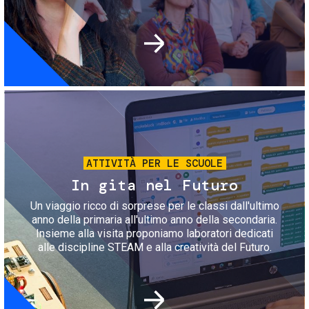
Immagine
ATTIVITÀ PER LE SCUOLE
In gita nel Futuro
Un viaggio ricco di sorprese per le classi dall'ultimo
anno della primaria all'ultimo anno della secondaria.
Insieme alla visita proponiamo laboratori dedicati
alle discipline STEAM e alla creatività del Futuro.