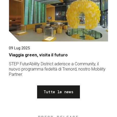
09 Lug 2025
Viaggia green, visita il futuro
STEP FuturAbility District aderisce a Community, il
nuovo programma fedeltà di Trenord, nostro Mobility
Partner.
Tutte le news