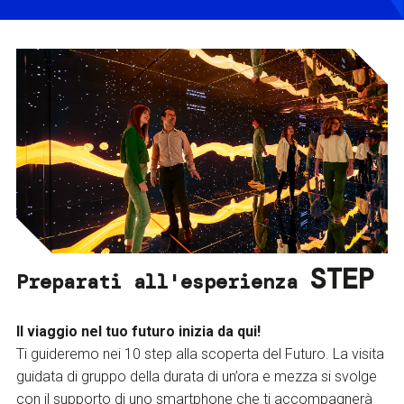
STEP
Preparati all'esperienza
Il viaggio nel tuo futuro inizia da qui!
Ti guideremo nei 10 step alla scoperta del Futuro. La visita
guidata di gruppo della durata di un’ora e mezza si svolge
con il supporto di uno smartphone che ti accompagnerà