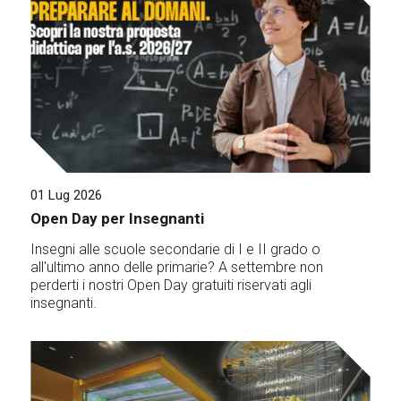
01 Lug 2026
Open Day per Insegnanti
Insegni alle scuole secondarie di I e II grado o
all'ultimo anno delle primarie? A settembre non
perderti i nostri Open Day gratuiti riservati agli
insegnanti.