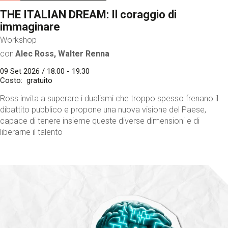
THE ITALIAN DREAM: Il coraggio di
immaginare
Workshop
con
Alec Ross, Walter Renna
09 Set 2026 / 18:00 - 19:30
Costo
gratuito
Ross invita a superare i dualismi che troppo spesso frenano il
dibattito pubblico e propone una nuova visione del Paese,
capace di tenere insieme queste diverse dimensioni e di
liberarne il talento