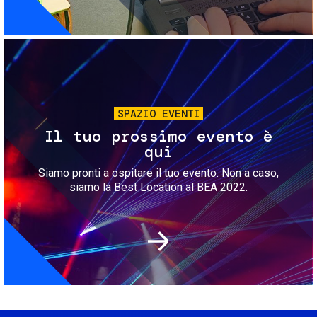
Immagine
SPAZIO EVENTI
Il tuo prossimo evento è
qui
Siamo pronti a ospitare il tuo evento. Non a caso,
siamo la Best Location al BEA 2022.