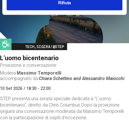
Rifiuta
Image
TECH,SIGIRA!@STEP
L’uomo bicentenario
Proiezione e conversazione
Modera
Massimo Temporelli
accompagnato da
Chiara Schettino and
Alessandro Maiocchi
10 Set 2026 / 18:30 - 22:00
STEP presenta una serata speciale dedicata a "L’uomo
bicentenario", diretto da Chris Columbus.Dopo la proiezione
seguirà una conversazione moderata da Massimo Temporelli
con la partecipazione di ospiti d'eccezione.