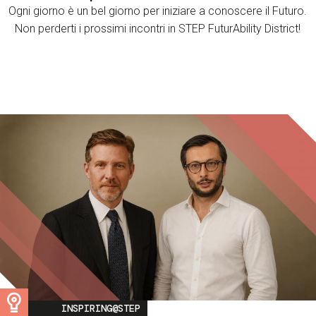
Ogni giorno è un bel giorno per iniziare a conoscere il Futuro.
Non perderti i prossimi incontri in STEP FuturAbility District!
Image
INSPIRING@STEP