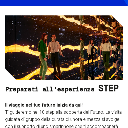
STEP
Preparati all'esperienza
Il viaggio nel tuo futuro inizia da qui!
Ti guideremo nei 10 step alla scoperta del Futuro. La visita
guidata di gruppo della durata di un’ora e mezza si svolge
con il supporto di uno smartphone che ti accompagnerà