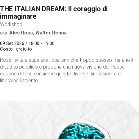
THE ITALIAN DREAM: Il coraggio di
immaginare
Workshop
con
Alec Ross, Walter Renna
09 Set 2026 / 18:00 - 19:30
Costo
gratuito
Ross invita a superare i dualismi che troppo spesso frenano il
dibattito pubblico e propone una nuova visione del Paese,
capace di tenere insieme queste diverse dimensioni e di
liberarne il talento