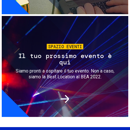
Immagine
SPAZIO EVENTI
Il tuo prossimo evento è
qui
Siamo pronti a ospitare il tuo evento. Non a caso,
siamo la Best Location al BEA 2022.