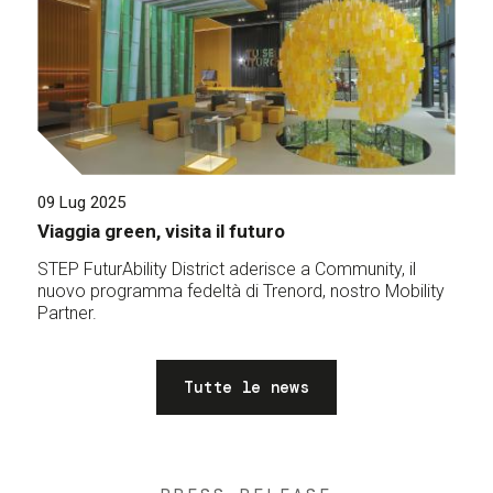
09 Lug 2025
Viaggia green, visita il futuro
STEP FuturAbility District aderisce a Community, il
nuovo programma fedeltà di Trenord, nostro Mobility
Partner.
Tutte le news