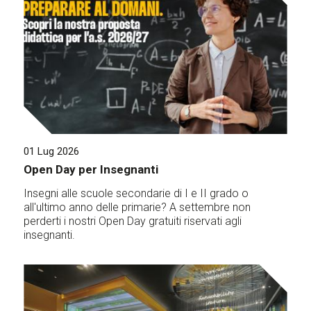
01 Lug 2026
Open Day per Insegnanti
Insegni alle scuole secondarie di I e II grado o
all'ultimo anno delle primarie? A settembre non
perderti i nostri Open Day gratuiti riservati agli
insegnanti.