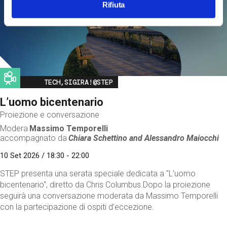
Rifiuta
Image
TECH,SIGIRA!@STEP
L’uomo bicentenario
Proiezione e conversazione
Modera
Massimo Temporelli
accompagnato da
Chiara Schettino and
Alessandro Maiocchi
10 Set 2026 / 18:30 - 22:00
STEP presenta una serata speciale dedicata a "L’uomo
bicentenario", diretto da Chris Columbus.Dopo la proiezione
seguirà una conversazione moderata da Massimo Temporelli
con la partecipazione di ospiti d'eccezione.