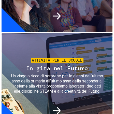
Immagine
ATTIVITÀ PER LE SCUOLE
In gita nel Futuro
Un viaggio ricco di sorprese per le classi dall'ultimo
anno della primaria all'ultimo anno della secondaria.
Insieme alla visita proponiamo laboratori dedicati
alle discipline STEAM e alla creatività del Futuro.