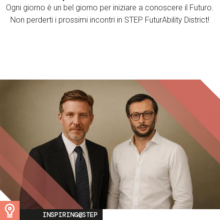
Ogni giorno è un bel giorno per iniziare a conoscere il Futuro.
Non perderti i prossimi incontri in STEP FuturAbility District!
Image
INSPIRING@STEP