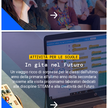
Immagine
ATTIVITÀ PER LE SCUOLE
In gita nel Futuro
Un viaggio ricco di sorprese per le classi dall'ultimo
anno della primaria all'ultimo anno della secondaria.
Insieme alla visita proponiamo laboratori dedicati
alle discipline STEAM e alla creatività del Futuro.