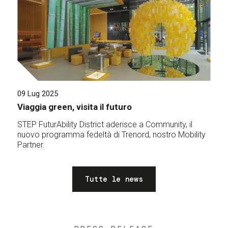
09 Lug 2025
Viaggia green, visita il futuro
STEP FuturAbility District aderisce a Community, il
nuovo programma fedeltà di Trenord, nostro Mobility
Partner.
Tutte le news