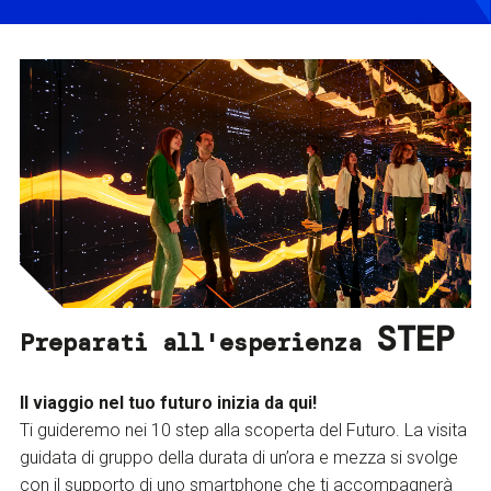
STEP
Preparati all'esperienza
Il viaggio nel tuo futuro inizia da qui!
Ti guideremo nei 10 step alla scoperta del Futuro. La visita
guidata di gruppo della durata di un’ora e mezza si svolge
con il supporto di uno smartphone che ti accompagnerà