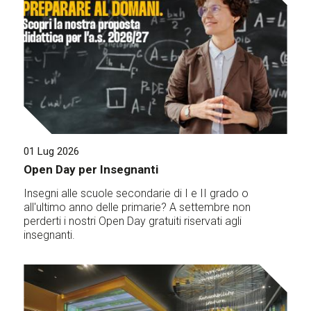
01 Lug 2026
Open Day per Insegnanti
Insegni alle scuole secondarie di I e II grado o
all'ultimo anno delle primarie? A settembre non
perderti i nostri Open Day gratuiti riservati agli
insegnanti.