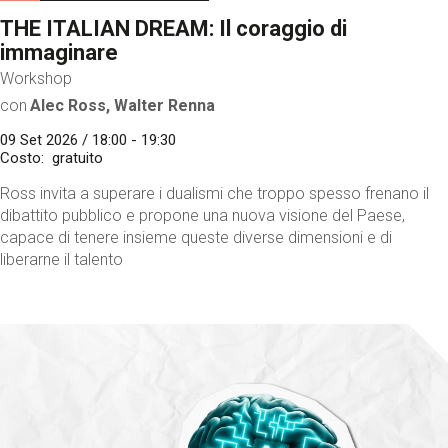
THE ITALIAN DREAM: Il coraggio di
immaginare
Workshop
con
Alec Ross, Walter Renna
09 Set 2026 / 18:00 - 19:30
Costo
gratuito
Ross invita a superare i dualismi che troppo spesso frenano il
dibattito pubblico e propone una nuova visione del Paese,
capace di tenere insieme queste diverse dimensioni e di
liberarne il talento