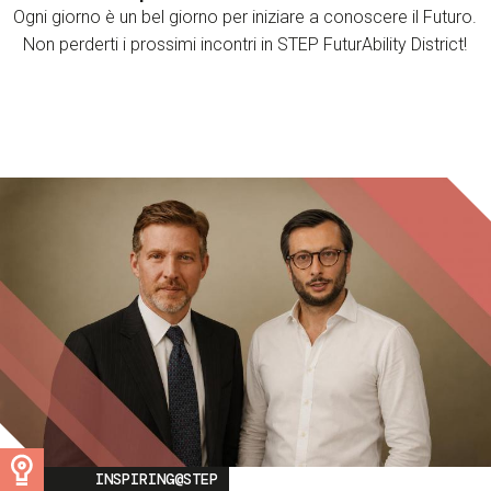
Ogni giorno è un bel giorno per iniziare a conoscere il Futuro.
Non perderti i prossimi incontri in STEP FuturAbility District!
Image
INSPIRING@STEP