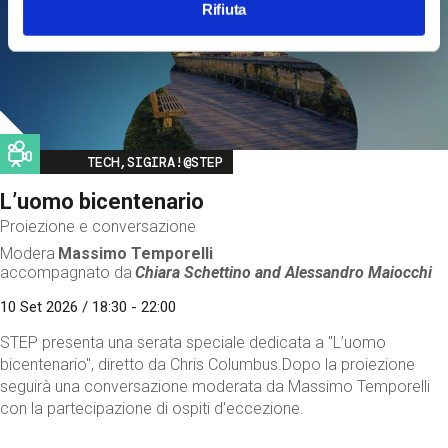
Rifiuta
Image
TECH,SIGIRA!@STEP
L’uomo bicentenario
Proiezione e conversazione
Modera
Massimo Temporelli
accompagnato da
Chiara Schettino and
Alessandro Maiocchi
10 Set 2026 / 18:30 - 22:00
STEP presenta una serata speciale dedicata a "L’uomo
bicentenario", diretto da Chris Columbus.Dopo la proiezione
seguirà una conversazione moderata da Massimo Temporelli
con la partecipazione di ospiti d'eccezione.