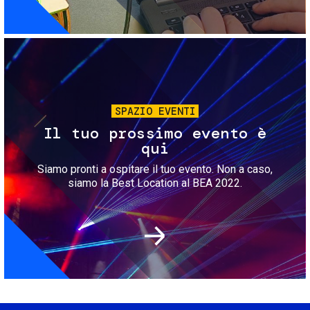
Immagine
SPAZIO EVENTI
Il tuo prossimo evento è
qui
Siamo pronti a ospitare il tuo evento. Non a caso,
siamo la Best Location al BEA 2022.