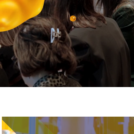
Immagine