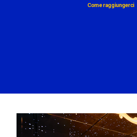
Come raggiungerci