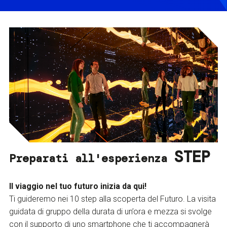
STEP
Preparati all'esperienza
Il viaggio nel tuo futuro inizia da qui!
Ti guideremo nei 10 step alla scoperta del Futuro. La visita
guidata di gruppo della durata di un’ora e mezza si svolge
con il supporto di uno smartphone che ti accompagnerà