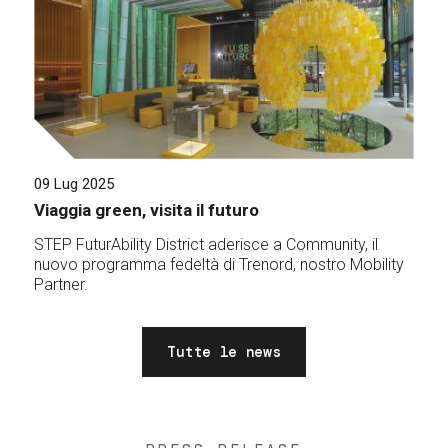
09 Lug 2025
Viaggia green, visita il futuro
STEP FuturAbility District aderisce a Community, il
nuovo programma fedeltà di Trenord, nostro Mobility
Partner.
Tutte le news