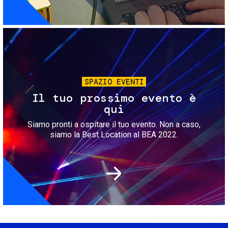
Immagine
SPAZIO EVENTI
Il tuo prossimo evento è
qui
Siamo pronti a ospitare il tuo evento. Non a caso,
siamo la Best Location al BEA 2022.