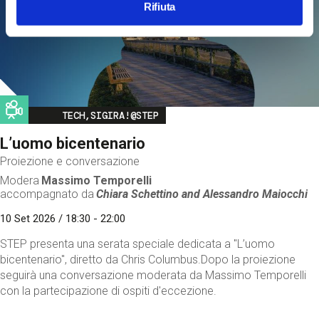
Rifiuta
Image
TECH,SIGIRA!@STEP
L’uomo bicentenario
Proiezione e conversazione
Modera
Massimo Temporelli
accompagnato da
Chiara Schettino and
Alessandro Maiocchi
10 Set 2026 / 18:30 - 22:00
STEP presenta una serata speciale dedicata a "L’uomo
bicentenario", diretto da Chris Columbus.Dopo la proiezione
seguirà una conversazione moderata da Massimo Temporelli
con la partecipazione di ospiti d'eccezione.