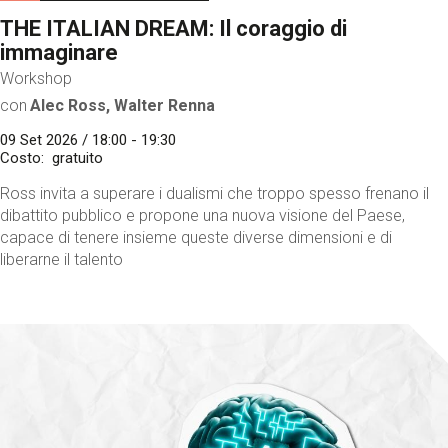
THE ITALIAN DREAM: Il coraggio di
immaginare
Workshop
con
Alec Ross, Walter Renna
09 Set 2026 / 18:00 - 19:30
Costo
gratuito
Ross invita a superare i dualismi che troppo spesso frenano il
dibattito pubblico e propone una nuova visione del Paese,
capace di tenere insieme queste diverse dimensioni e di
liberarne il talento