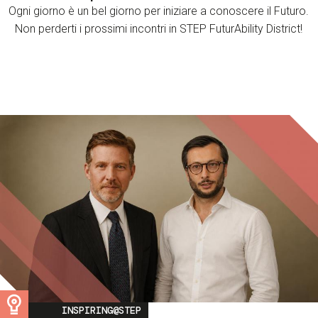
Ogni giorno è un bel giorno per iniziare a conoscere il Futuro.
Non perderti i prossimi incontri in STEP FuturAbility District!
Image
INSPIRING@STEP