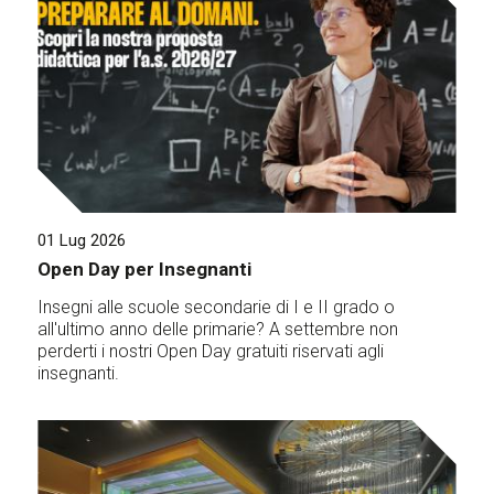
01 Lug 2026
Open Day per Insegnanti
Insegni alle scuole secondarie di I e II grado o
all'ultimo anno delle primarie? A settembre non
perderti i nostri Open Day gratuiti riservati agli
insegnanti.