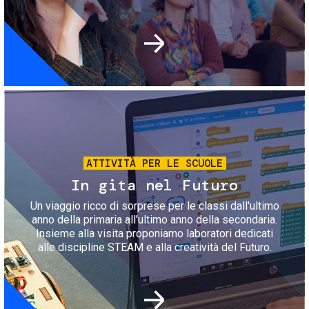
Immagine
ATTIVITÀ PER LE SCUOLE
In gita nel Futuro
Un viaggio ricco di sorprese per le classi dall'ultimo
anno della primaria all'ultimo anno della secondaria.
Insieme alla visita proponiamo laboratori dedicati
alle discipline STEAM e alla creatività del Futuro.