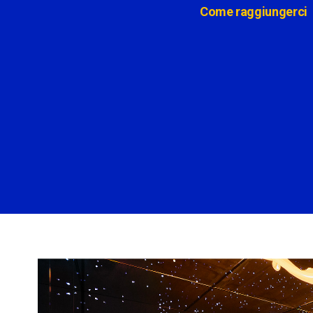
Come raggiungerci