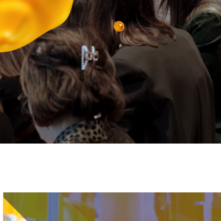
Immagine