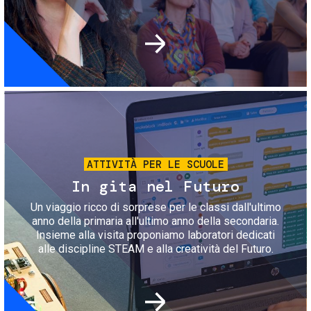
Immagine
ATTIVITÀ PER LE SCUOLE
In gita nel Futuro
Un viaggio ricco di sorprese per le classi dall'ultimo
anno della primaria all'ultimo anno della secondaria.
Insieme alla visita proponiamo laboratori dedicati
alle discipline STEAM e alla creatività del Futuro.