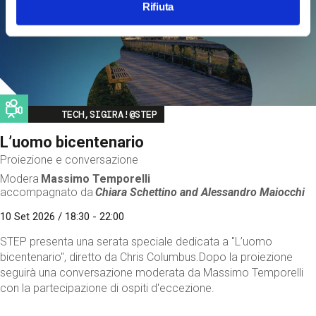
Rifiuta
Image
TECH,SIGIRA!@STEP
L’uomo bicentenario
Proiezione e conversazione
Modera
Massimo Temporelli
accompagnato da
Chiara Schettino and
Alessandro Maiocchi
10 Set 2026 / 18:30 - 22:00
STEP presenta una serata speciale dedicata a "L’uomo
bicentenario", diretto da Chris Columbus.Dopo la proiezione
seguirà una conversazione moderata da Massimo Temporelli
con la partecipazione di ospiti d'eccezione.