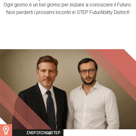
Ogni giorno è un bel giorno per iniziare a conoscere il Futuro.
Non perderti i prossimi incontri in STEP FuturAbility District!
Image
INSPIRING@STEP