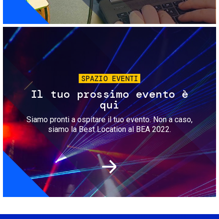
Immagine
SPAZIO EVENTI
Il tuo prossimo evento è
qui
Siamo pronti a ospitare il tuo evento. Non a caso,
siamo la Best Location al BEA 2022.