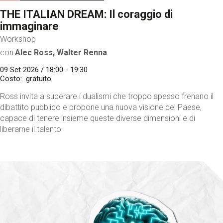
THE ITALIAN DREAM: Il coraggio di
immaginare
Workshop
con
Alec Ross, Walter Renna
09 Set 2026 / 18:00 - 19:30
Costo
gratuito
Ross invita a superare i dualismi che troppo spesso frenano il
dibattito pubblico e propone una nuova visione del Paese,
capace di tenere insieme queste diverse dimensioni e di
liberarne il talento