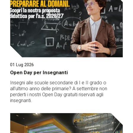
01 Lug 2026
Open Day per Insegnanti
Insegni alle scuole secondarie di I e II grado o
all'ultimo anno delle primarie? A settembre non
perderti i nostri Open Day gratuiti riservati agli
insegnanti.