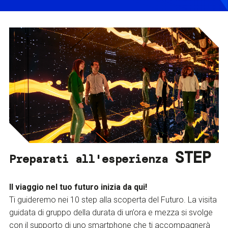
STEP
Preparati all'esperienza
Il viaggio nel tuo futuro inizia da qui!
Ti guideremo nei 10 step alla scoperta del Futuro. La visita
guidata di gruppo della durata di un’ora e mezza si svolge
con il supporto di uno smartphone che ti accompagnerà