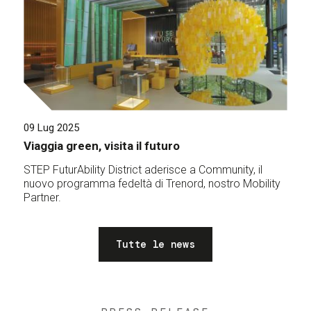
09 Lug 2025
Viaggia green, visita il futuro
STEP FuturAbility District aderisce a Community, il
nuovo programma fedeltà di Trenord, nostro Mobility
Partner.
Tutte le news