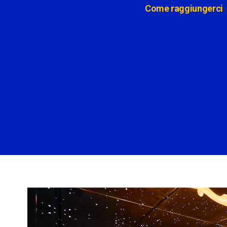
Come raggiungerci