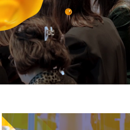
Immagine