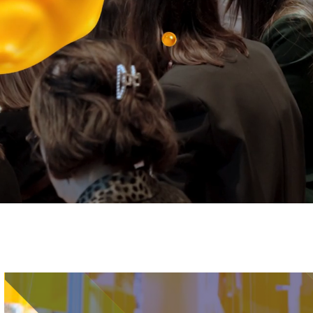
Immagine