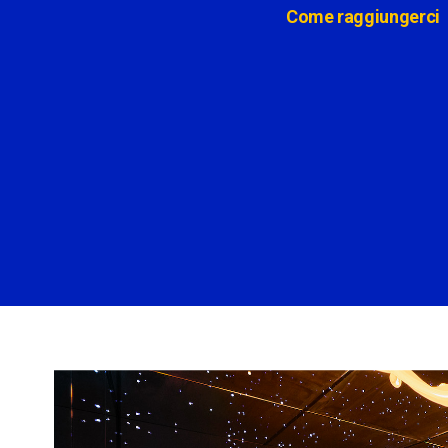
Come raggiungerci