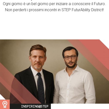
Ogni giorno è un bel giorno per iniziare a conoscere il Futuro.
Non perderti i prossimi incontri in STEP FuturAbility District!
Image
INSPIRING@STEP