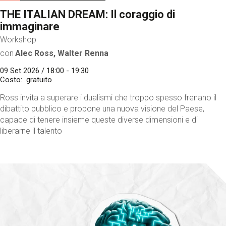
THE ITALIAN DREAM: Il coraggio di
immaginare
Workshop
con
Alec Ross, Walter Renna
09 Set 2026 / 18:00 - 19:30
Costo
gratuito
Ross invita a superare i dualismi che troppo spesso frenano il
dibattito pubblico e propone una nuova visione del Paese,
capace di tenere insieme queste diverse dimensioni e di
liberarne il talento