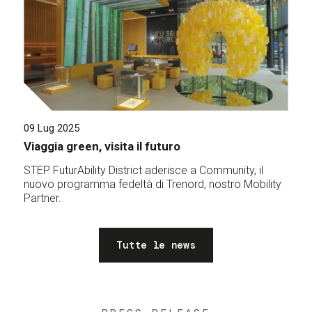
09 Lug 2025
Viaggia green, visita il futuro
STEP FuturAbility District aderisce a Community, il
nuovo programma fedeltà di Trenord, nostro Mobility
Partner.
Tutte le news