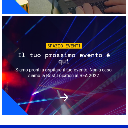
Immagine
SPAZIO EVENTI
Il tuo prossimo evento è
qui
Siamo pronti a ospitare il tuo evento. Non a caso,
siamo la Best Location al BEA 2022.