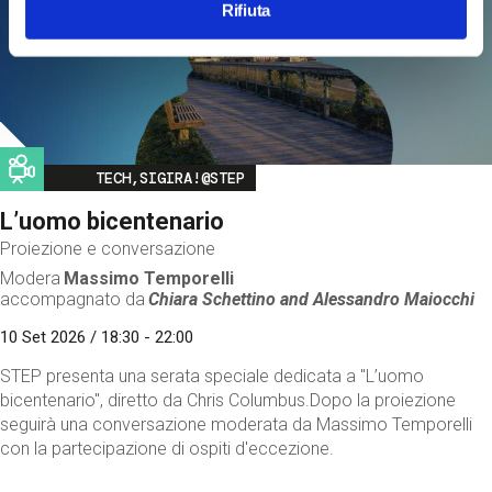
Rifiuta
Image
TECH,SIGIRA!@STEP
L’uomo bicentenario
Proiezione e conversazione
Modera
Massimo Temporelli
accompagnato da
Chiara Schettino and
Alessandro Maiocchi
10 Set 2026 / 18:30 - 22:00
STEP presenta una serata speciale dedicata a "L’uomo
bicentenario", diretto da Chris Columbus.Dopo la proiezione
seguirà una conversazione moderata da Massimo Temporelli
con la partecipazione di ospiti d'eccezione.