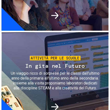
Immagine
ATTIVITÀ PER LE SCUOLE
In gita nel Futuro
Un viaggio ricco di sorprese per le classi dall'ultimo
anno della primaria all'ultimo anno della secondaria.
Insieme alla visita proponiamo laboratori dedicati
alle discipline STEAM e alla creatività del Futuro.