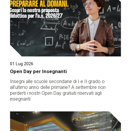
01 Lug 2026
Open Day per Insegnanti
Insegni alle scuole secondarie di I e II grado o
all'ultimo anno delle primarie? A settembre non
perderti i nostri Open Day gratuiti riservati agli
insegnanti.