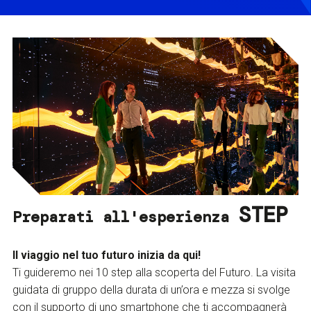
STEP
Preparati all'esperienza
Il viaggio nel tuo futuro inizia da qui!
Ti guideremo nei 10 step alla scoperta del Futuro. La visita
guidata di gruppo della durata di un’ora e mezza si svolge
con il supporto di uno smartphone che ti accompagnerà