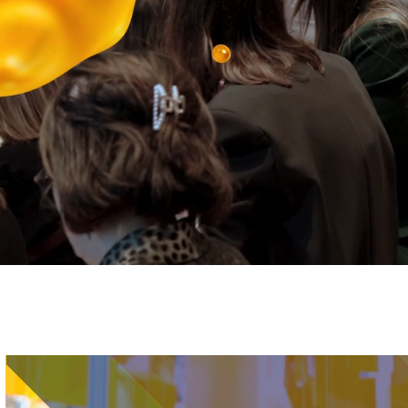
Immagine