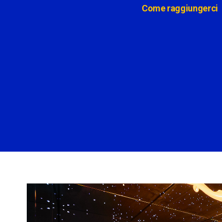
Come raggiungerci