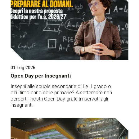
01 Lug 2026
Open Day per Insegnanti
Insegni alle scuole secondarie di I e II grado o
all'ultimo anno delle primarie? A settembre non
perderti i nostri Open Day gratuiti riservati agli
insegnanti.