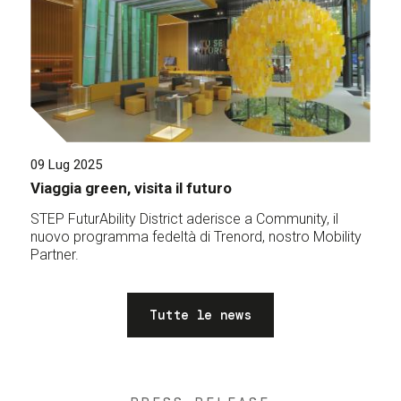
09 Lug 2025
Viaggia green, visita il futuro
STEP FuturAbility District aderisce a Community, il
nuovo programma fedeltà di Trenord, nostro Mobility
Partner.
Tutte le news