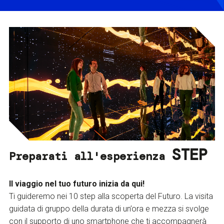
STEP
Preparati all'esperienza
Il viaggio nel tuo futuro inizia da qui!
Ti guideremo nei 10 step alla scoperta del Futuro. La visita
guidata di gruppo della durata di un’ora e mezza si svolge
con il supporto di uno smartphone che ti accompagnerà