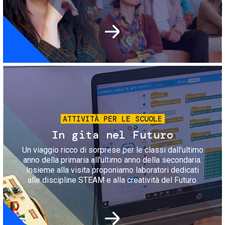
Immagine
ATTIVITÀ PER LE SCUOLE
In gita nel Futuro
Un viaggio ricco di sorprese per le classi dall'ultimo
anno della primaria all'ultimo anno della secondaria.
Insieme alla visita proponiamo laboratori dedicati
alle discipline STEAM e alla creatività del Futuro.