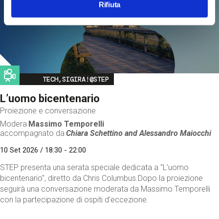
Rifiuta
Image
TECH,SIGIRA!@STEP
L’uomo bicentenario
Proiezione e conversazione
Modera
Massimo Temporelli
accompagnato da
Chiara Schettino and
Alessandro Maiocchi
10 Set 2026 / 18:30 - 22:00
STEP presenta una serata speciale dedicata a "L’uomo
bicentenario", diretto da Chris Columbus.Dopo la proiezione
seguirà una conversazione moderata da Massimo Temporelli
con la partecipazione di ospiti d'eccezione.