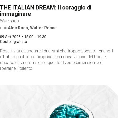
THE ITALIAN DREAM: Il coraggio di
immaginare
Workshop
con
Alec Ross, Walter Renna
09 Set 2026 / 18:00 - 19:30
Costo
gratuito
Ross invita a superare i dualismi che troppo spesso frenano il
dibattito pubblico e propone una nuova visione del Paese,
capace di tenere insieme queste diverse dimensioni e di
liberarne il talento