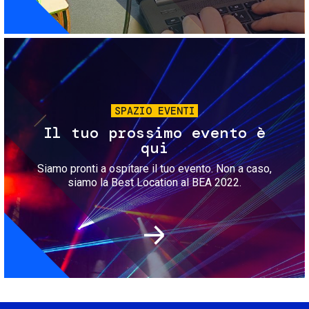
Immagine
SPAZIO EVENTI
Il tuo prossimo evento è
qui
Siamo pronti a ospitare il tuo evento. Non a caso,
siamo la Best Location al BEA 2022.