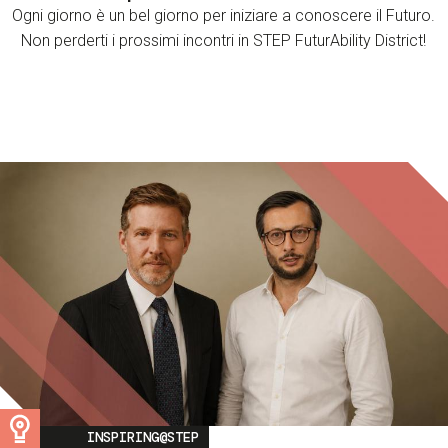
Ogni giorno è un bel giorno per iniziare a conoscere il Futuro.
Non perderti i prossimi incontri in STEP FuturAbility District!
Image
INSPIRING@STEP