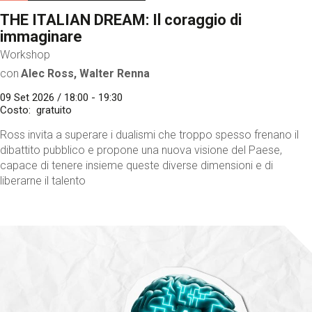
THE ITALIAN DREAM: Il coraggio di
immaginare
Workshop
con
Alec Ross, Walter Renna
09 Set 2026 / 18:00 - 19:30
Costo
gratuito
Ross invita a superare i dualismi che troppo spesso frenano il
dibattito pubblico e propone una nuova visione del Paese,
capace di tenere insieme queste diverse dimensioni e di
liberarne il talento