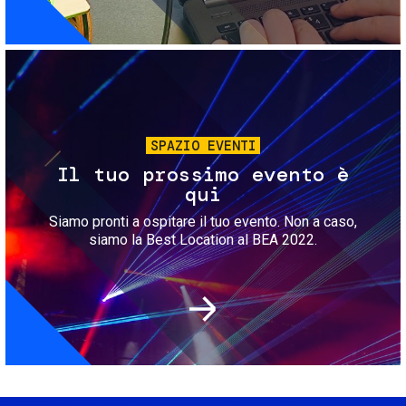
Immagine
SPAZIO EVENTI
Il tuo prossimo evento è
qui
Siamo pronti a ospitare il tuo evento. Non a caso,
siamo la Best Location al BEA 2022.