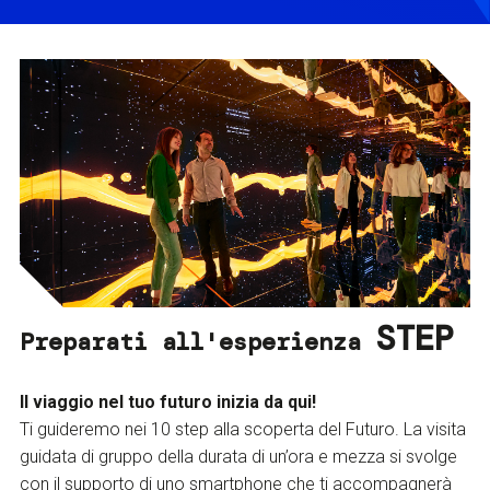
STEP
Preparati all'esperienza
Il viaggio nel tuo futuro inizia da qui!
Ti guideremo nei 10 step alla scoperta del Futuro. La visita
guidata di gruppo della durata di un’ora e mezza si svolge
con il supporto di uno smartphone che ti accompagnerà