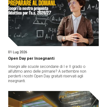
01 Lug 2026
Open Day per Insegnanti
Insegni alle scuole secondarie di I e II grado o
all'ultimo anno delle primarie? A settembre non
perderti i nostri Open Day gratuiti riservati agli
insegnanti.