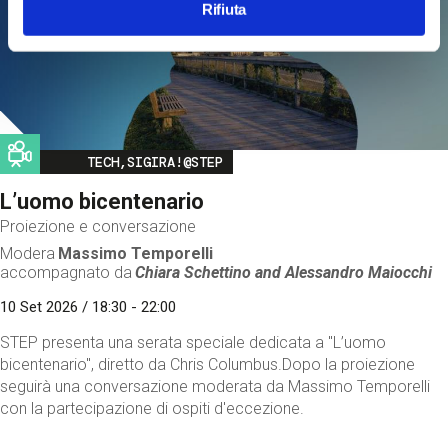
Rifiuta
Image
TECH,SIGIRA!@STEP
L’uomo bicentenario
Proiezione e conversazione
Modera
Massimo Temporelli
accompagnato da
Chiara Schettino and
Alessandro Maiocchi
10 Set 2026 / 18:30 - 22:00
STEP presenta una serata speciale dedicata a "L’uomo
bicentenario", diretto da Chris Columbus.Dopo la proiezione
seguirà una conversazione moderata da Massimo Temporelli
con la partecipazione di ospiti d'eccezione.