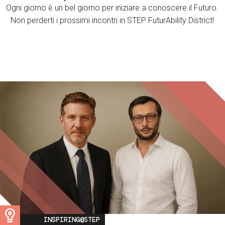
Ogni giorno è un bel giorno per iniziare a conoscere il Futuro.
Non perderti i prossimi incontri in STEP FuturAbility District!
Image
INSPIRING@STEP