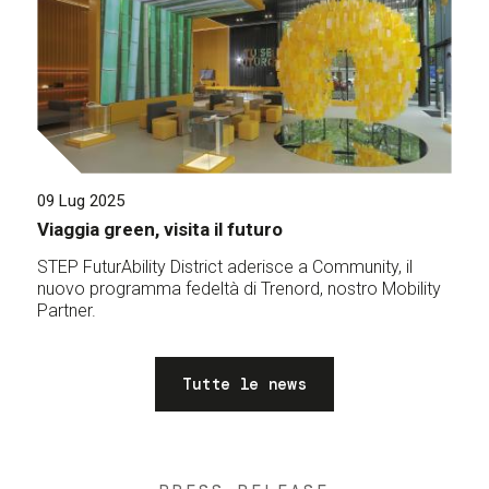
09 Lug 2025
Viaggia green, visita il futuro
STEP FuturAbility District aderisce a Community, il
nuovo programma fedeltà di Trenord, nostro Mobility
Partner.
Tutte le news