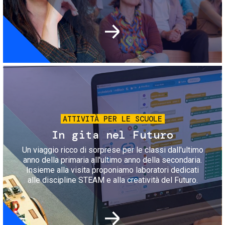
Immagine
ATTIVITÀ PER LE SCUOLE
In gita nel Futuro
Un viaggio ricco di sorprese per le classi dall'ultimo
anno della primaria all'ultimo anno della secondaria.
Insieme alla visita proponiamo laboratori dedicati
alle discipline STEAM e alla creatività del Futuro.