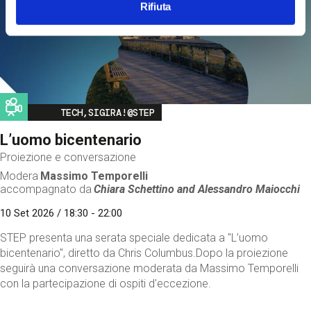
Rifiuta
Image
TECH,SIGIRA!@STEP
L’uomo bicentenario
Proiezione e conversazione
Modera
Massimo Temporelli
accompagnato da
Chiara Schettino and
Alessandro Maiocchi
10 Set 2026 / 18:30 - 22:00
STEP presenta una serata speciale dedicata a "L’uomo
bicentenario", diretto da Chris Columbus.Dopo la proiezione
seguirà una conversazione moderata da Massimo Temporelli
con la partecipazione di ospiti d'eccezione.