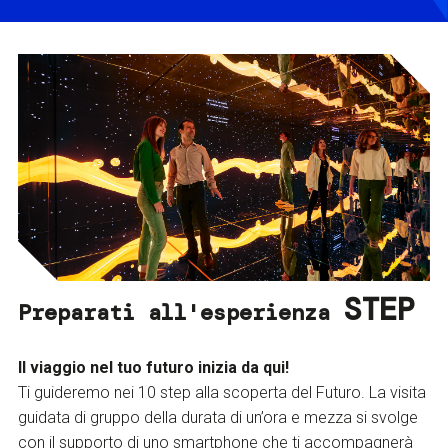
STEP
Preparati all'esperienza
Il viaggio nel tuo futuro inizia da qui!
Ti guideremo nei 10 step alla scoperta del Futuro. La visita
guidata di gruppo della durata di un’ora e mezza si svolge
con il supporto di uno smartphone che ti accompagnerà