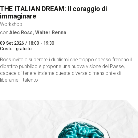
THE ITALIAN DREAM: Il coraggio di
immaginare
Workshop
con
Alec Ross, Walter Renna
09 Set 2026 / 18:00 - 19:30
Costo
gratuito
Ross invita a superare i dualismi che troppo spesso frenano il
dibattito pubblico e propone una nuova visione del Paese,
capace di tenere insieme queste diverse dimensioni e di
liberarne il talento