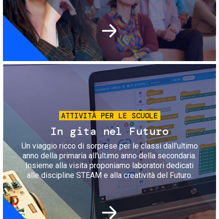
Immagine
ATTIVITÀ PER LE SCUOLE
In gita nel Futuro
Un viaggio ricco di sorprese per le classi dall'ultimo
anno della primaria all'ultimo anno della secondaria.
Insieme alla visita proponiamo laboratori dedicati
alle discipline STEAM e alla creatività del Futuro.