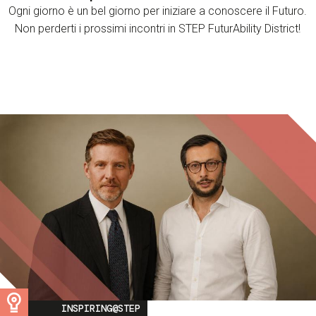
Ogni giorno è un bel giorno per iniziare a conoscere il Futuro.
Non perderti i prossimi incontri in STEP FuturAbility District!
Image
INSPIRING@STEP