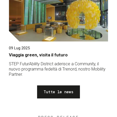
09 Lug 2025
Viaggia green, visita il futuro
STEP FuturAbility District aderisce a Community, il
nuovo programma fedeltà di Trenord, nostro Mobility
Partner.
Tutte le news