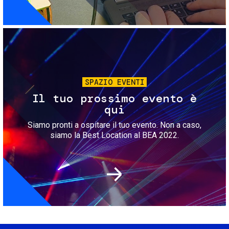
Immagine
SPAZIO EVENTI
Il tuo prossimo evento è
qui
Siamo pronti a ospitare il tuo evento. Non a caso,
siamo la Best Location al BEA 2022.