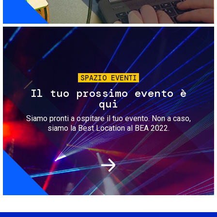
Immagine
SPAZIO EVENTI
Il tuo prossimo evento è
qui
Siamo pronti a ospitare il tuo evento. Non a caso,
siamo la Best Location al BEA 2022.