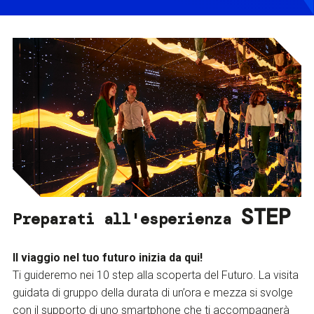
STEP
Preparati all'esperienza
Il viaggio nel tuo futuro inizia da qui!
Ti guideremo nei 10 step alla scoperta del Futuro. La visita
guidata di gruppo della durata di un’ora e mezza si svolge
con il supporto di uno smartphone che ti accompagnerà