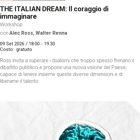
THE ITALIAN DREAM: Il coraggio di
immaginare
Workshop
con
Alec Ross, Walter Renna
09 Set 2026 / 18:00 - 19:30
Costo
gratuito
Ross invita a superare i dualismi che troppo spesso frenano il
dibattito pubblico e propone una nuova visione del Paese,
capace di tenere insieme queste diverse dimensioni e di
liberarne il talento