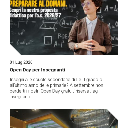
01 Lug 2026
Open Day per Insegnanti
Insegni alle scuole secondarie di I e II grado o
all'ultimo anno delle primarie? A settembre non
perderti i nostri Open Day gratuiti riservati agli
insegnanti.