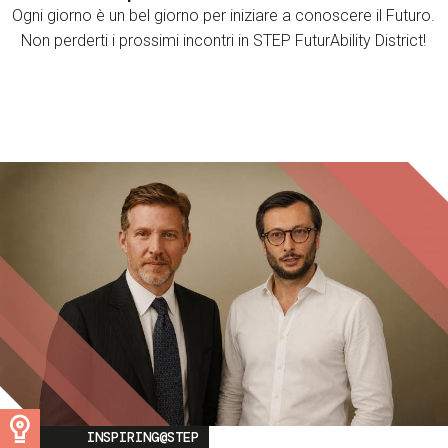
Ogni giorno è un bel giorno per iniziare a conoscere il Futuro.
Non perderti i prossimi incontri in STEP FuturAbility District!
Image
INSPIRING@STEP