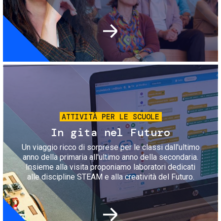
Immagine
ATTIVITÀ PER LE SCUOLE
In gita nel Futuro
Un viaggio ricco di sorprese per le classi dall'ultimo
anno della primaria all'ultimo anno della secondaria.
Insieme alla visita proponiamo laboratori dedicati
alle discipline STEAM e alla creatività del Futuro.