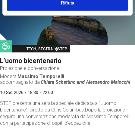
Rifiuta
Image
TECH,SIGIRA!@STEP
L’uomo bicentenario
Proiezione e conversazione
Modera
Massimo Temporelli
accompagnato da
Chiara Schettino and
Alessandro Maiocchi
10 Set 2026 / 18:30 - 22:00
STEP presenta una serata speciale dedicata a "L’uomo
bicentenario", diretto da Chris Columbus.Dopo la proiezione
seguirà una conversazione moderata da Massimo Temporelli
con la partecipazione di ospiti d'eccezione.