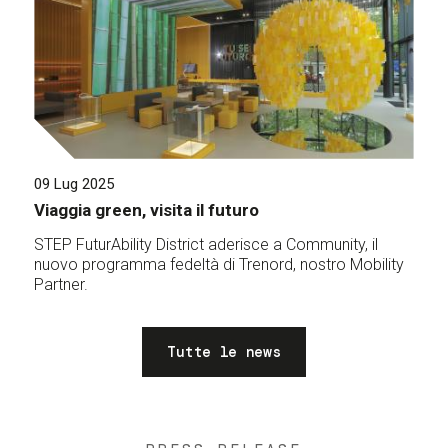
09 Lug 2025
Viaggia green, visita il futuro
STEP FuturAbility District aderisce a Community, il
nuovo programma fedeltà di Trenord, nostro Mobility
Partner.
Tutte le news